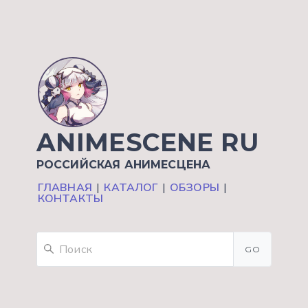
ANIMESCENE RU
РОССИЙСКАЯ АНИМЕСЦЕНА
ГЛАВНАЯ
|
КАТАЛОГ
|
ОБЗОРЫ
|
КОНТАКТЫ
GO