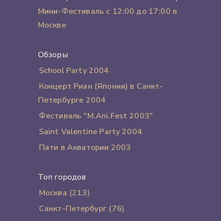
Мини-Фестиваль с 12:00 до 17:00 в
Москве
Обзоры
School Party 2004
Концерт Риан (Япония) в Санкт-
Петербурге 2004
Фестиваль "M.Ani.Fest 2003"
Saint Valentine Party 2004
Пати в Акватории 2003
Топ городов
Москва (213)
Санкт-Петербург (76)