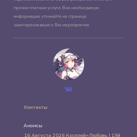
прочие платные услуги. Всю необходимую
информацию уточняйте на странице
заинтересовавшего Вас мероприятия.
Контакты
Анонсы
16 Августа 2026 Косплей=Любовь | 19й