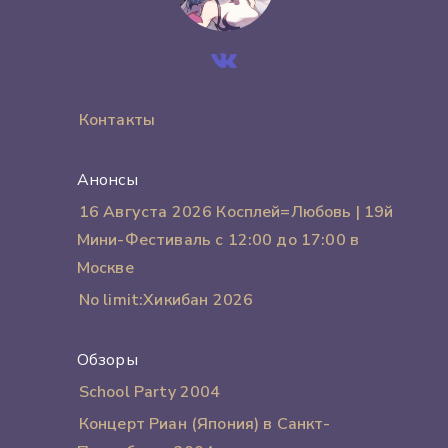
Контакты
Анонсы
16 Августа 2026 Косплей=Любовь | 19й
Мини-Фестиваль с 12:00 до 17:00 в
Москве
No limit:Хикибан 2026
Обзоры
School Party 2004
Концерт Риан (Япония) в Санкт-