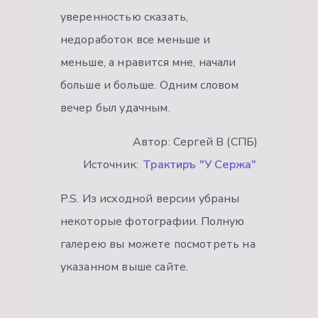
уверенностью сказать,
недоработок все меньше и
меньше, а нравится мне, начали
больше и больше. Одним словом
вечер был удачным.
Автор: Сергей В (СПБ)
Источник:
Трактиръ "У Сержа"
P.S. Из исходной версии убраны
некоторые фотографии. Полную
галерею вы можете посмотреть на
указанном выше сайте.