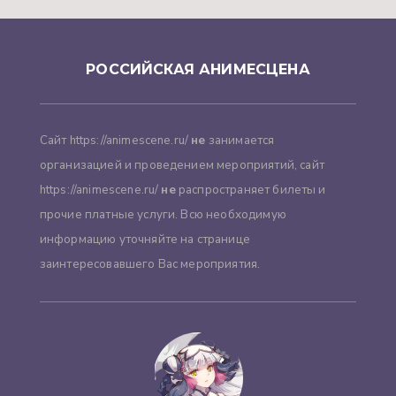
РОССИЙСКАЯ АНИМЕСЦЕНА
Сайт https://animescene.ru/
не
занимается
организацией и проведением мероприятий, сайт
https://animescene.ru/
не
распространяет билеты и
прочие платные услуги. Всю необходимую
информацию уточняйте на странице
заинтересовавшего Вас мероприятия.