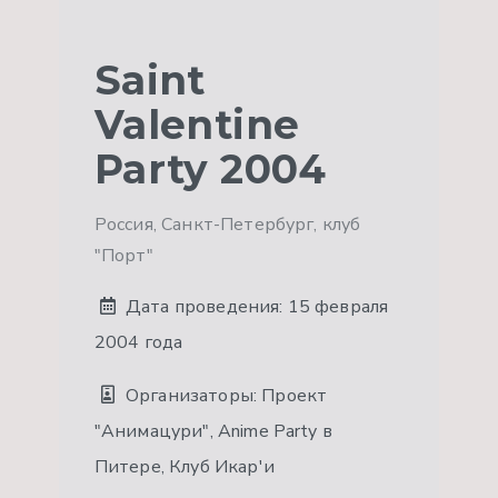
Saint
Valentine
Party 2004
Россия, Санкт-Петербург, клуб
"Порт"
Дата проведения:
15 февраля
2004 года
Организаторы:
Проект
"Анимацури", Anime Party в
Питере, Клуб Икар'и