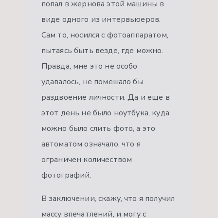
попал в жернова этой машины в
виде одного из интервьюеров.
Сам то, носился с фотоаппаратом,
пытаясь быть везде, где можно.
Правда, мне это не особо
удавалось, не помешало бы
раздвоение личности. Да и еще в
этот день не было ноутбука, куда
можно было слить фото, а это
автоматом означало, что я
ограничен количеством
фотографий.
В заключении, скажу, что я получил
массу впечатлений, и могу с