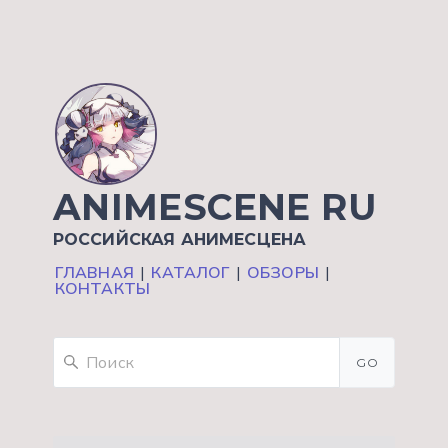
ANIMESCENE RU
РОССИЙСКАЯ АНИМЕСЦЕНА
ГЛАВНАЯ
|
КАТАЛОГ
|
ОБЗОРЫ
|
КОНТАКТЫ
GO