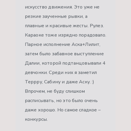
искусство движения. Это уже не
резкие заученные рывки, а
плавные и красивые жесты. Рулез.
Караоке тоже изрядно порадовало.
Парное исполнение Аска+Лилит,
затем было забавное выступление
Далии, которой подтанцовывали 4
девчонки. Среди них я заметил
Террру, Сабину и даже Аску. :)
Впрочем, не буду слишком
расписывать, но это было очень
даже хорошо. Но самое сладкое –
конкурсы.