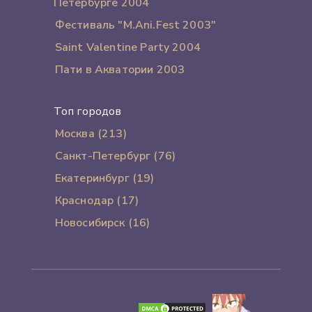
Петербурге 2004
Фестиваль "M.Ani.Fest 2003"
Saint Valentine Party 2004
Пати в Акватории 2003
Топ городов
Москва (213)
Санкт-Петербург (76)
Екатеринбург (19)
Краснодар (17)
Новосибирск (16)