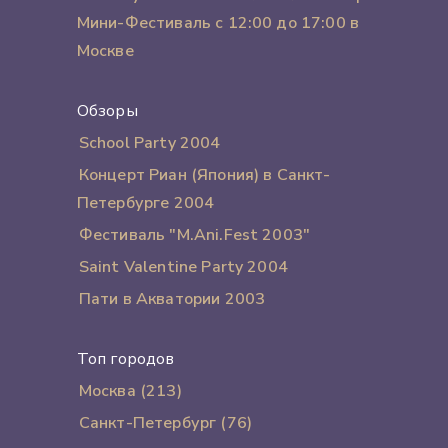
Мини-Фестиваль с 12:00 до 17:00 в
Москве
Обзоры
School Party 2004
Концерт Риан (Япония) в Санкт-
Петербурге 2004
Фестиваль "M.Ani.Fest 2003"
Saint Valentine Party 2004
Пати в Акватории 2003
Топ городов
Москва (213)
Санкт-Петербург (76)