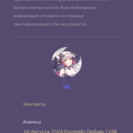
прочие платные услуги. Всю необходимую
информацию уточняйте на странице
заинтересовавшего Вас мероприятия.
Контакты
Анонсы
16 Августа 2026 Косплей=Любовь | 19й