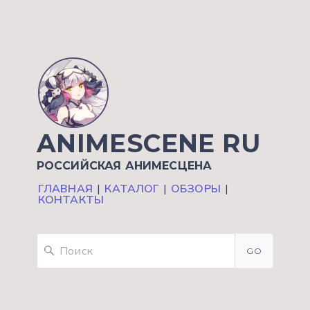
ANIMESCENE RU
РОССИЙСКАЯ АНИМЕСЦЕНА
ГЛАВНАЯ
|
КАТАЛОГ
|
ОБЗОРЫ
|
КОНТАКТЫ
GO