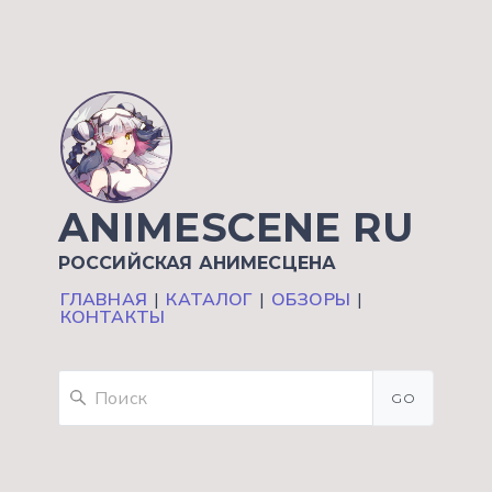
ANIMESCENE RU
РОССИЙСКАЯ АНИМЕСЦЕНА
ГЛАВНАЯ
|
КАТАЛОГ
|
ОБЗОРЫ
|
КОНТАКТЫ
GO