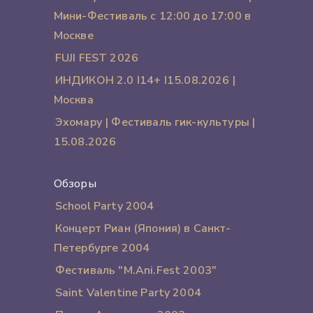
Мини-Фестиваль с 12:00 до 17:00 в
Москве
FUJI FEST 2026
ИНДИКОН 2.0 ӏ 14+ ӏ 15.08.2026 |
Москва
Эхомару | Фестиваль гик-культуры |
15.08.2026
Обзоры
School Party 2004
Концерт Риан (Япония) в Санкт-
Петербурге 2004
Фестиваль "M.Ani.Fest 2003"
Saint Valentine Party 2004