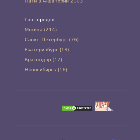
Пати в Акватории 2003
Топ городов
Москва (214)
Санкт-Петербург (76)
Екатеринбург (19)
Краснодар (17)
Новосибирск (16)