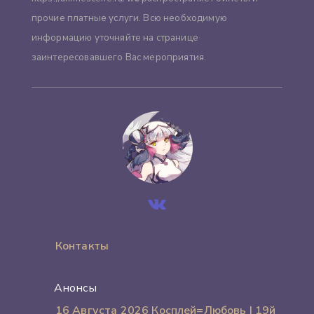
прочие платные услуги. Всю необходимую
информацию уточняйте на странице
заинтересовавшего Вас мероприятия.
Контакты
Анонсы
16 Августа 2026 Косплей=Любовь | 19й