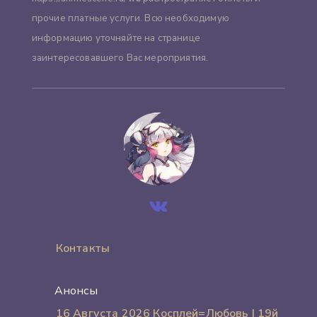
прочие платные услуги. Всю необходимую
информацию уточняйте на странице
заинтересовавшего Вас мероприятия.
Контакты
Анонсы
16 Августа 2026 Косплей=Любовь | 19й