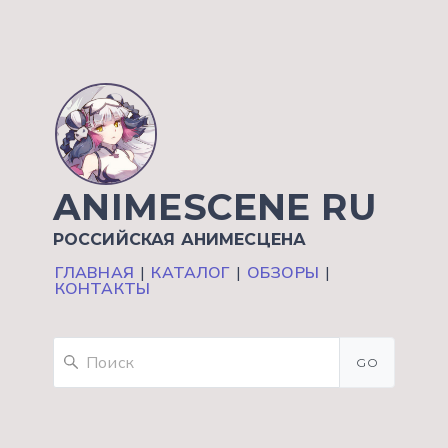
ANIMESCENE RU
РОССИЙСКАЯ АНИМЕСЦЕНА
ГЛАВНАЯ
|
КАТАЛОГ
|
ОБЗОРЫ
|
КОНТАКТЫ
GO