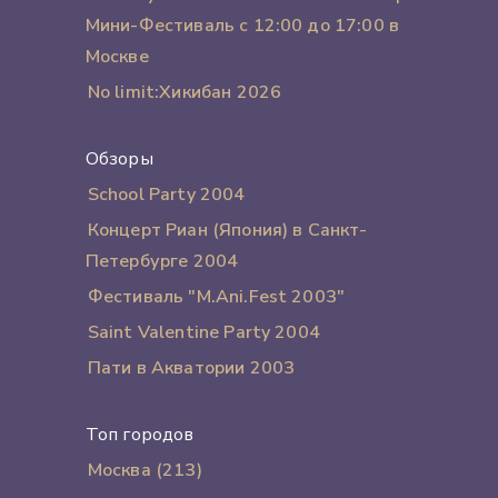
Мини-Фестиваль с 12:00 до 17:00 в
Москве
No limit:Хикибан 2026
Обзоры
School Party 2004
Концерт Риан (Япония) в Санкт-
Петербурге 2004
Фестиваль "M.Ani.Fest 2003"
Saint Valentine Party 2004
Пати в Акватории 2003
Топ городов
Москва (213)