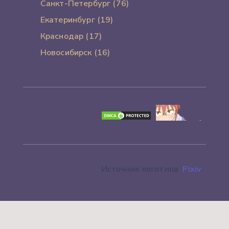
Санкт-Петербург (76)
Екатеринбург (19)
Краснодар (17)
Новосибирск (16)
Источник логотипа:
Pixiv