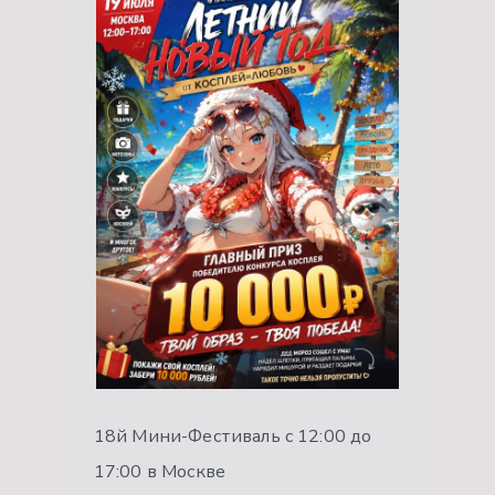
18й Мини-Фестиваль с 12:00 до
17:00 в Москве