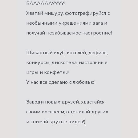
ВААААААУУУУ!
Хватай мишуру, фотографируйся с
необычными украшениями зала и
получай незабываемое настроение!
Шикарный клуб, косплей, дефиле,
конкурсы, дискотека, настольные
игры и конфетки!
У нас все сделано с любовью!
Заводи новых друзей, хвастайся
своим косплеем, оценивай других
и снимай крутые видео!)