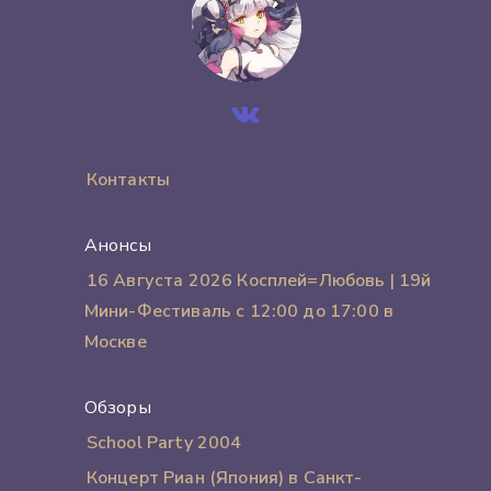
Контакты
Анонсы
16 Августа 2026 Косплей=Любовь | 19й
Мини-Фестиваль с 12:00 до 17:00 в
Москве
Обзоры
School Party 2004
Концерт Риан (Япония) в Санкт-