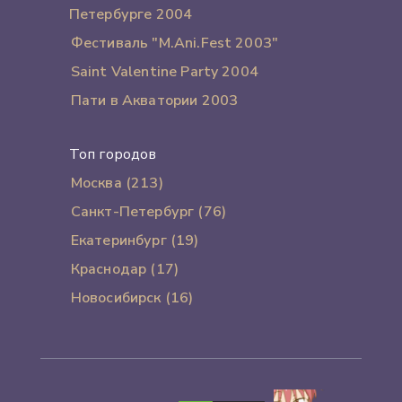
Петербурге 2004
Фестиваль "M.Ani.Fest 2003"
Saint Valentine Party 2004
Пати в Акватории 2003
Топ городов
Москва (213)
Санкт-Петербург (76)
Екатеринбург (19)
Краснодар (17)
Новосибирск (16)