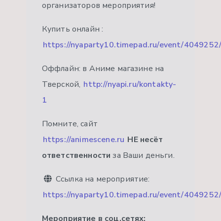
организаторов мероприятия!
Купить онлайн :
https://nyaparty10.timepad.ru/event/4049252
Оффлайн: в Аниме магазине на
Тверской,
http://nyapi.ru/kontakty-
1
Помните, сайт
https://animescene.ru
НЕ несёт
ответственности
за Ваши деньги.
Ссылка на мероприятие:
https://nyaparty10.timepad.ru/event/4049252
Мероприятие в соц.сетях: