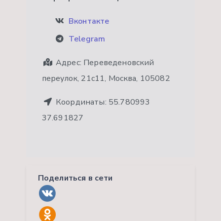
Вконтакте
Telegram
Адрес:
Переведеновский
переулок, 21с11, Москва, 105082
Координаты:
55.780993
37.691827
Поделиться в сети