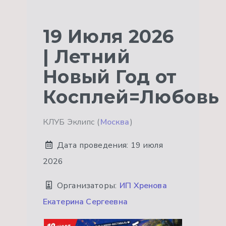
19 Июля 2026
| Летний
Новый Год от
Косплей=Любовь
КЛУБ Эклипс (
Москва
)
Дата проведения:
19 июля
2026
Организаторы:
ИП Хренова
Екатерина Сергеевна