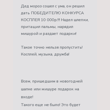
Дед мороз сошел с ума, он решил
дать ПОБЕДИТЕЛЮ КОНКУРСА
КОСПЛЕЯ 10 000р.!!! Надел шлепки,
притащил пальмы, нарядил
мишурой и раздает подарки!
Такое точно нельзя пропустить!
Косплей, музыка, дружба!
Всем, пришедшим в новогодней
шапке или мишуре подарок на
входе!
Такого еще не было! Это будет