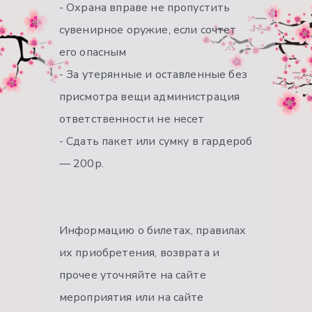
- Охрана вправе не пропустить
сувенирное оружие, если сочтет
его опасным
- За утерянные и оставленные без
присмотра вещи администрация
ответственности не несет
- Сдать пакет или сумку в гардероб
— 200р.
Информацию о билетах, правилах
их приобретения, возврата и
прочее уточняйте на сайте
мероприятия или на сайте