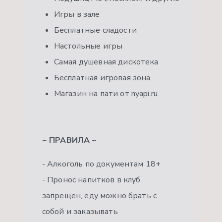
Игры в зале
Бесплатные сладости
Настольные игры
Самая душевная дискотека
Бесплатная игровая зона
Магазин на пати от nyapi.ru
~ ПРАВИЛА ~
- Алкоголь по документам 18+
- Пронос напитков в клуб
запрещен, еду можно брать с
собой и заказывать