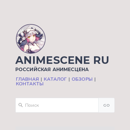
ANIMESCENE RU
РОССИЙСКАЯ АНИМЕСЦЕНА
ГЛАВНАЯ
|
КАТАЛОГ
|
ОБЗОРЫ
|
КОНТАКТЫ
GO