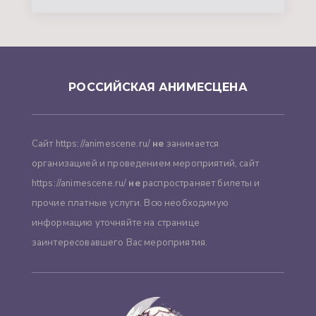
РОССИЙСКАЯ АНИМЕСЦЕНА
Сайт https://animescene.ru/
не
занимается
организацией и проведением мероприятий, сайт
https://animescene.ru/
не
распространяет билеты и
прочие платные услуги. Всю необходимую
информацию уточняйте на странице
заинтересовавшего Вас мероприятия.