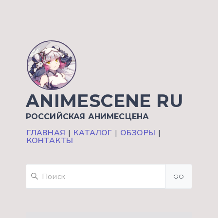
ANIMESCENE RU
РОССИЙСКАЯ АНИМЕСЦЕНА
ГЛАВНАЯ
|
КАТАЛОГ
|
ОБЗОРЫ
|
КОНТАКТЫ
GO