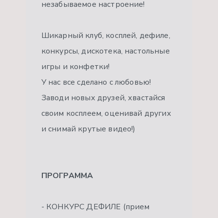
незабываемое настроение!
Шикарный клуб, косплей, дефиле,
конкурсы, дискотека, настольные
игры и конфетки!
У нас все сделано с любовью!
Заводи новых друзей, хвастайся
своим косплеем, оценивай других
и снимай крутые видео!)
ПРОГРАММА
- КОНКУРС ДЕФИЛЕ (прием