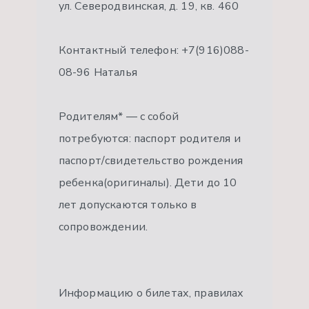
ул. Северодвинская, д. 19, кв. 460
Контактный телефон: +7(916)088-
08-96 Наталья
Родителям* — с собой
потребуются: паспорт родителя и
паспорт/свидетельство рождения
ребенка(оригиналы). Дети до 10
лет допускаются только в
сопровождении.
Информацию о билетах, правилах