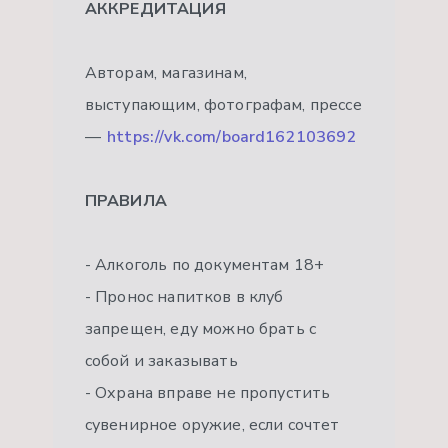
АККРЕДИТАЦИЯ
Авторам, магазинам,
выступающим, фотографам, прессе
—
https://vk.com/board162103692
ПРАВИЛА
- Алкоголь по документам 18+
- Пронос напитков в клуб
запрещен, еду можно брать с
собой и заказывать
- Охрана вправе не пропустить
сувенирное оружие, если сочтет