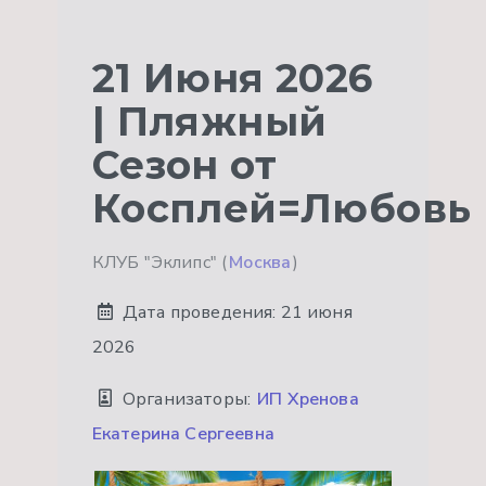
21 Июня 2026
| Пляжный
Сезон от
Косплей=Любовь
КЛУБ "Эклипс" (
Москва
)
Дата проведения:
21 июня
2026
Организаторы:
ИП Хренова
Екатерина Сергеевна