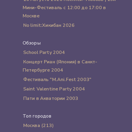
Мини-Фестиваль с 12:00 до 17:00 в
Москве
No limit:Хикибан 2026
Обзоры
School Party 2004
Концерт Риан (Япония) в Санкт-
Петербурге 2004
Фестиваль "M.Ani.Fest 2003"
Saint Valentine Party 2004
Пати в Акватории 2003
Топ городов
Москва (213)