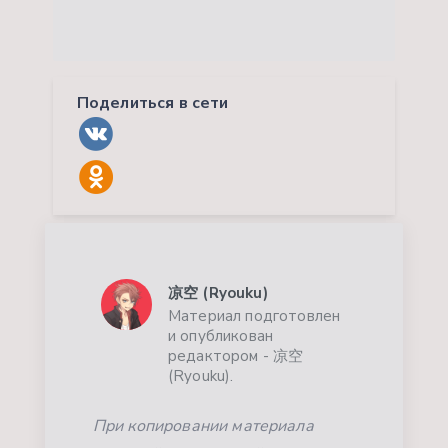
Поделиться в сети
凉空 (Ryouku)
Материал подготовлен
и опубликован
редактором - 凉空
(Ryouku).
При копировании материала