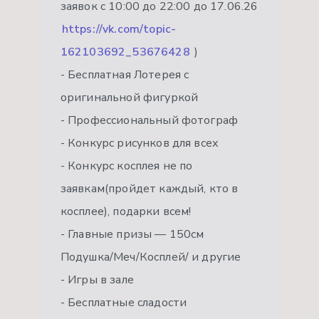
заявок с 10:00 до 22:00 до 17.06.26
https://vk.com/topic-
162103692_53676428
)
- Бесплатная Лотерея с
оригинальной фигуркой
- Профессиональный фотограф
- Конкурс рисунков для всех
- Конкурс косплея не по
заявкам(пройдет каждый, кто в
косплее), подарки всем!
- Главные призы — 150см
Подушка/Меч/Косплей/ и другие
- Игры в зале
- Бесплатные сладости