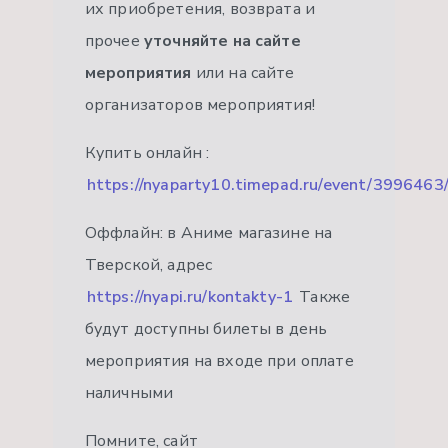
их приобретения, возврата и
прочее
уточняйте на сайте
мероприятия
или на сайте
организаторов мероприятия!
Купить онлайн :
https://nyaparty10.timepad.ru/event/3996463/#
Оффлайн: в Аниме магазине на
Тверской, адрес
https://nyapi.ru/kontakty-1
Также
будут доступны билеты в день
мероприятия на входе при оплате
наличными
Помните, сайт