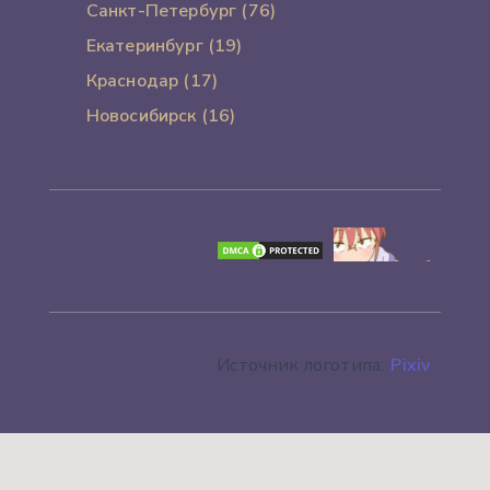
Санкт-Петербург (76)
Екатеринбург (19)
Краснодар (17)
Новосибирск (16)
Источник логотипа:
Pixiv