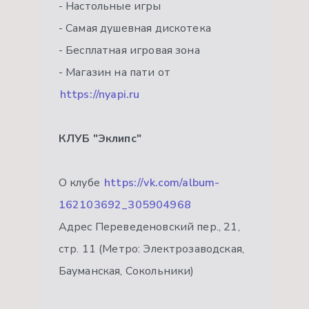
- Настольные игры
- Самая душевная дискотека
- Бесплатная игровая зона
- Магазин на пати от
https://nyapi.ru
КЛУБ "Эклипс"
О клубе
https://vk.com/album-
162103692_305904968
Адрес Переведеновский пер., 21,
стр. 11 (Метро: Электрозаводская,
Бауманская, Сокольники)