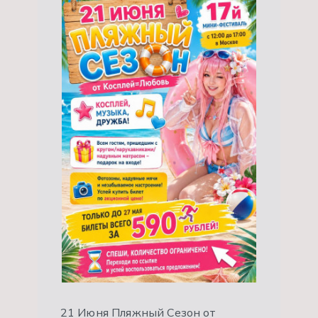
21 Июня Пляжный Сезон от