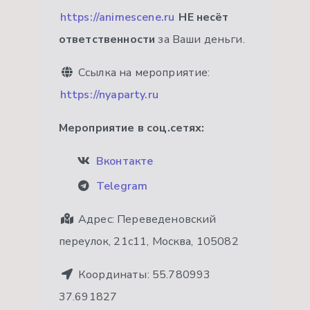
https://animescene.ru
НЕ несёт
ответственности
за Ваши деньги.
Ссылка на мероприятие:
https://nyaparty.ru
Мероприятие в соц.сетях:
Вконтакте
Telegram
Адрес:
Переведеновский
переулок, 21с11, Москва, 105082
Координаты:
55.780993
37.691827