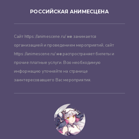
РОССИЙСКАЯ АНИМЕСЦЕНА
Сайт https://animescene.ru/
не
занимается
организацией и проведением мероприятий, сайт
https://animescene.ru/
не
распространяет билеты и
прочие платные услуги. Всю необходимую
информацию уточняйте на странице
заинтересовавшего Вас мероприятия.