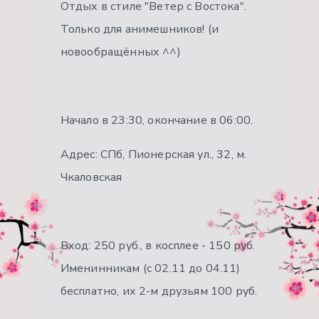
Отдых в стиле "Ветер с Востока".
Только для анимешников! (и
новообращённых ^^)
Начало в 23:30, окончание в 06:00.
Адрес: СПб, Пионерская ул., 32, м.
Чкаловская
Вход: 250 руб., в косплее - 150 руб.
Именинникам (с 02.11 до 04.11)
бесплатно, их 2-м друзьям 100 руб.