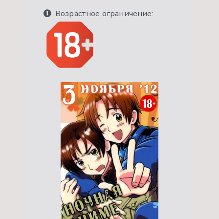
Возрастное ограничение: