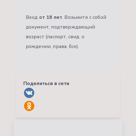
Вход
от 18 лет
. Возьмите с собой
документ, подтверждающий
возраст (паспорт, свид. о
рождении, права, бск).
Поделиться в сети