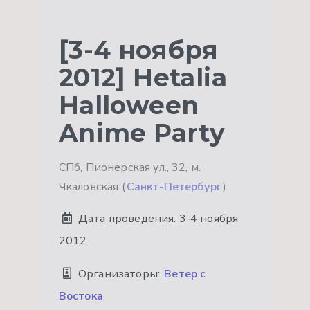
[3-4 ноября
2012] Hetalia
Halloween
Anime Party
СПб, Пионерская ул., 32, м.
Чкаловская (
Санкт-Петербург
)
Дата проведения:
3-4 ноября
2012
Организаторы:
Ветер с
Востока