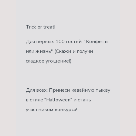
Trick or treat!
Для первых 100 гостей: "Конфеты
или жизнь" (Скажи и получи
сладкое угощение!)
Для всех: Принеси кавайную тыкву
в стиле "Halloween" и стань
участником конкурса!