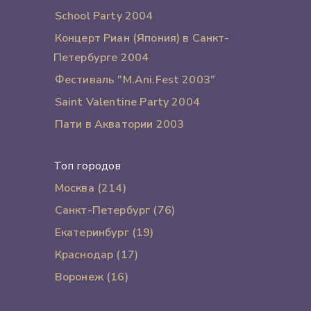
School Party 2004
Концерт Риан (Япония) в Санкт-
Петербурге 2004
Фестиваль "M.Ani.Fest 2003"
Saint Valentine Party 2004
Пати в Акватории 2003
Топ городов
Москва (214)
Санкт-Петербург (76)
Екатеринбург (19)
Краснодар (17)
Воронеж (16)