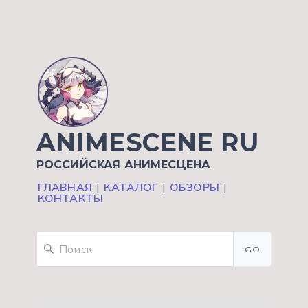
ANIMESCENE RU
РОССИЙСКАЯ АНИМЕСЦЕНА
ГЛАВНАЯ
|
КАТАЛОГ
|
ОБЗОРЫ
|
КОНТАКТЫ
GO