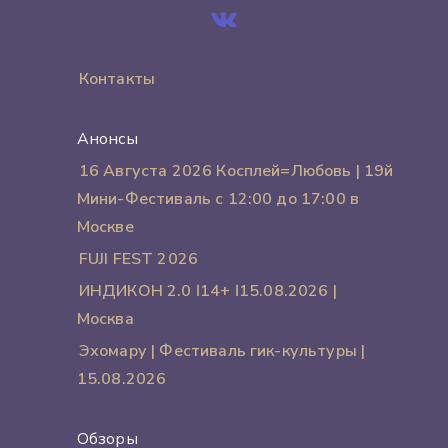
Контакты
Анонсы
16 Августа 2026 Косплей=Любовь | 19й
Мини-Фестиваль с 12:00 до 17:00 в
Москве
FUJI FEST 2026
ИНДИКОН 2.0 ӏ 14+ ӏ 15.08.2026 |
Москва
Эхомару | Фестиваль гик-культуры |
15.08.2026
Обзоры