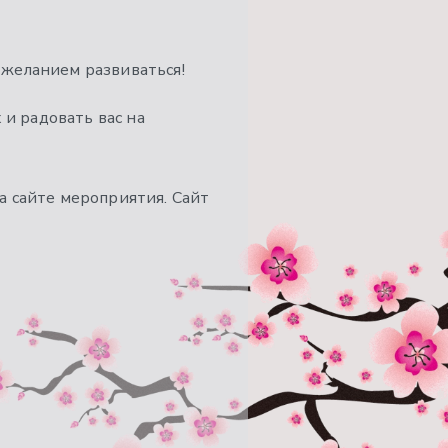
 желанием развиваться!
 и радовать вас на
а сайте мероприятия. Сайт