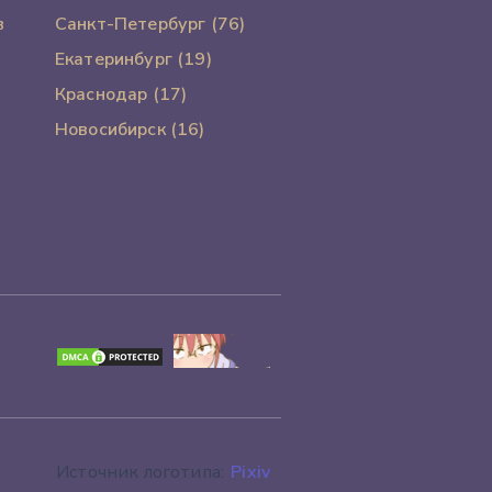
в
Санкт-Петербург (76)
Екатеринбург (19)
Краснодар (17)
Новосибирск (16)
Источник логотипа:
Pixiv