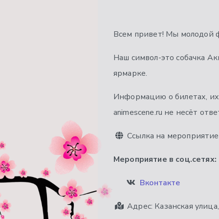
Всем привет! Мы молодой 
Наш символ-это собачка Аки
ярмарке.
Информацию о билетах, их 
animescene.ru не несёт отв
Ссылка на мероприятие
Мероприятие в соц.сетях:
Вконтакте
Адрес:
Казанская улица