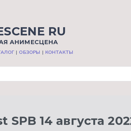
ESCENE RU
АЯ АНИМЕСЦЕНА
ТАЛОГ
|
ОБЗОРЫ
|
КОНТАКТЫ
st SPB 14 августа 202