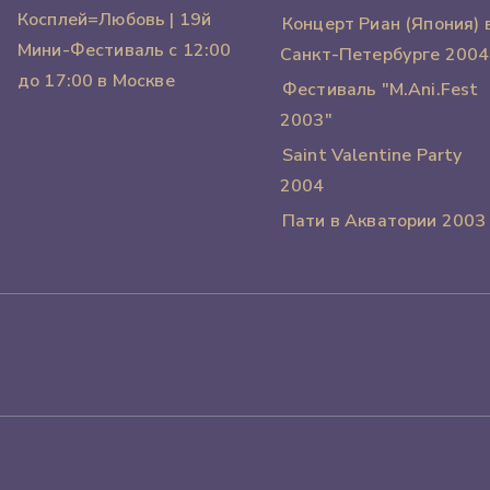
Косплей=Любовь | 19й
Концерт Риан (Япония) 
Мини-Фестиваль с 12:00
Санкт-Петербурге 2004
до 17:00 в Москве
Фестиваль "M.Ani.Fest
2003"
Saint Valentine Party
2004
Пати в Акватории 2003