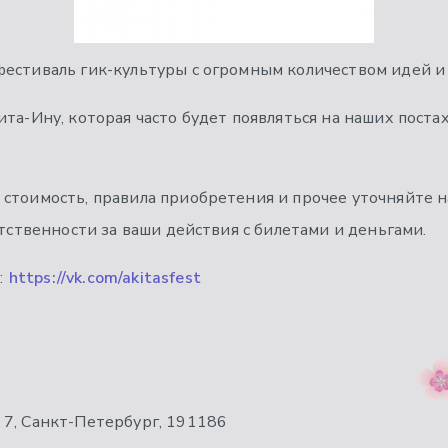
фестиваль гик-культуры с огромным количеством идей и
та-Ину, которая часто будет появляться на наших постах
стоимость, правила приобретения и прочее уточняйте н
етственности за ваши действия с билетами и деньгами.
:
https://vk.com/akitasfest
, 7, Санкт-Петербург, 191186