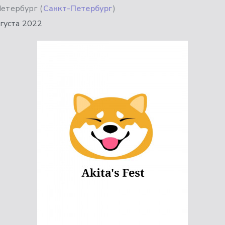
Петербург (
Санкт-Петербург
)
вгуста 2022