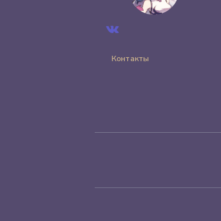
Контакты