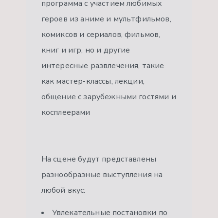
программа с участием любимых
героев из аниме и мультфильмов,
комиксов и сериалов, фильмов,
книг и игр, но и другие
интересные развлечения, такие
как мастер-классы, лекции,
общение с зарубежными гостями и
косплеерами
На сцене будут представлены
разнообразные выступления на
любой вкус:
Увлекательные постановки по