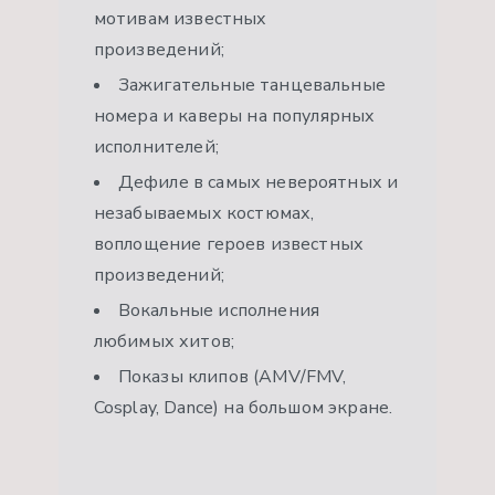
мотивам известных
произведений;
Зажигательные танцевальные
номера и каверы на популярных
исполнителей;
Дефиле в самых невероятных и
незабываемых костюмах,
воплощение героев известных
произведений;
Вокальные исполнения
любимых хитов;
Показы клипов (AMV/FMV,
Cosplay, Dance) на большом экране.