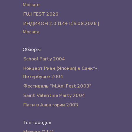
Москве
FUJI FEST 2026
ИНДИКОН 2.0 ӏ 14+ ӏ 15.08.2026 |
Москва
Обзоры
School Party 2004
Концерт Риан (Япония) в Санкт-
Петербурге 2004
Фестиваль "M.Ani.Fest 2003"
Saint Valentine Party 2004
Пати в Акватории 2003
Топ городов