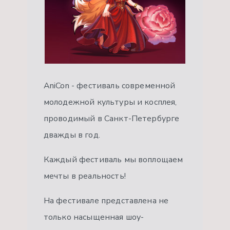
AniCon - фестиваль современной
молодежной культуры и косплея,
проводимый в Санкт-Петербурге
дважды в год.
Каждый фестиваль мы воплощаем
мечты в реальность!
На фестивале представлена не
только насыщенная шоу-