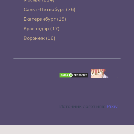
Москва (214)
Санкт-Петербург (76)
Екатеринбург (19)
Краснодар (17)
Воронеж (16)
Источник логотипа:
Pixiv