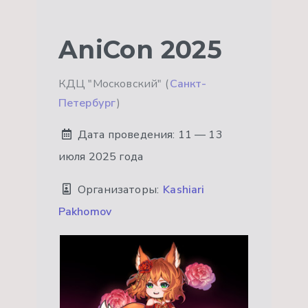
AniCon 2025
КДЦ "Московский" (
Санкт-
Петербург
)
Дата проведения:
11 — 13
июля 2025 года
Организаторы:
Kashiari
Pakhomov