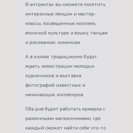
В антрактах вы сможете посетить
интересные лекции и мастер-
классы, посвященные косплею,
японской культуре и языку, танцам
и рисованию, комиксам.
А в холлах традиционно будут
ждать иллюстрации молодых
художников и выставка
фотографий известных и
начинающих косплееров.
Оба дня будет работать ярмарка с
различными магазинчиками, где
каждый сможет найти себе что-то