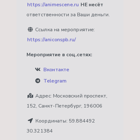
https://animescene.ru
НЕ несёт
ответственности за Ваши деньги.
Ссылка на мероприятие:
https://aniconspb.ru/
Мероприятие в соц.сетях:
Вконтакте
Telegram
Адрес:
Московский проспект,
152, Санкт-Петербург, 196006
Координаты:
59.884492
30.321384