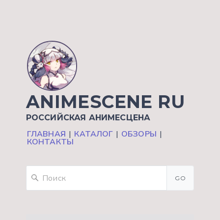
ANIMESCENE RU
РОССИЙСКАЯ АНИМЕСЦЕНА
ГЛАВНАЯ
|
КАТАЛОГ
|
ОБЗОРЫ
|
КОНТАКТЫ
GO