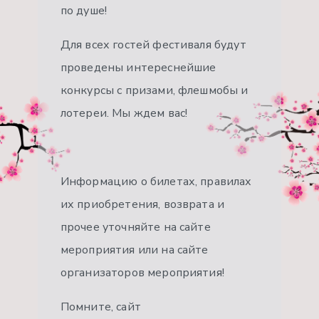
по душе!
Для всех гостей фестиваля будут
проведены интереснейшие
конкурсы с призами, флешмобы и
лотереи. Мы ждем вас!
Информацию о билетах, правилах
их приобретения, возврата и
прочее уточняйте на сайте
мероприятия или на сайте
организаторов мероприятия!
Помните, сайт