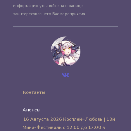
информацию уточняйте на странице
заинтересовавшего Вас мероприятия.
Контакты
Анонсы
16 Августа 2026 Косплей=Любовь | 19й
Мини-Фестиваль с 12:00 до 17:00 в