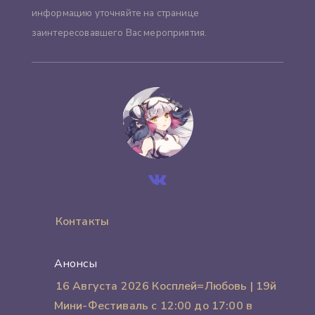
информацию уточняйте на странице
заинтересовавшего Вас мероприятия.
Контакты
Анонсы
16 Августа 2026 Косплей=Любовь | 19й
Мини-Фестиваль с 12:00 до 17:00 в