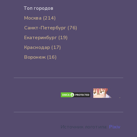
Топ городов
Москва (214)
Санкт-Петербург (76)
Екатеринбург (19)
Краснодар (17)
Воронеж (16)
Источник логотипа:
Pixiv