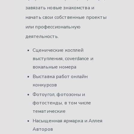
завязать новые знакомства и
начать свои собственные проекты
или профессиональную
деятельность.
Сценические косплей
выступления, coverdance и
вокальные номера
Выставка работ онлайн
конкурсов
Фотоугол, фотозоны и
фотостенды, в том числе
тематические
Насыщенная ярмарка и Аллея
Авторов