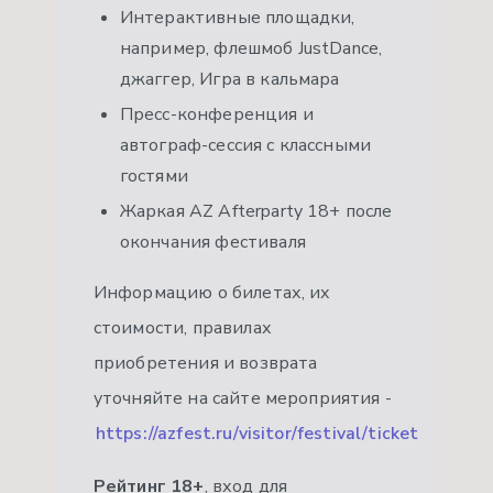
Интерактивные площадки,
например, флешмоб JustDance,
джаггер, Игра в кальмара
Пресс-конференция и
автограф-сессия с классными
гостями
Жаркая AZ Afterparty 18+ после
окончания фестиваля
Информацию о билетах, их
стоимости, правилах
приобретения и возврата
уточняйте на сайте мероприятия -
https://azfest.ru/visitor/festival/ticket
Рейтинг 18+
, вход для