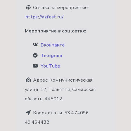
Ссылка на мероприятие:
https://azfest.ru/
Мероприятие в соц.сетях:
Вконтакте
Telegram
YouTube
Адрес:
Коммунистическая
улица, 12, Тольятти, Самарская
область, 445012
Координаты:
53.474096
49.464438