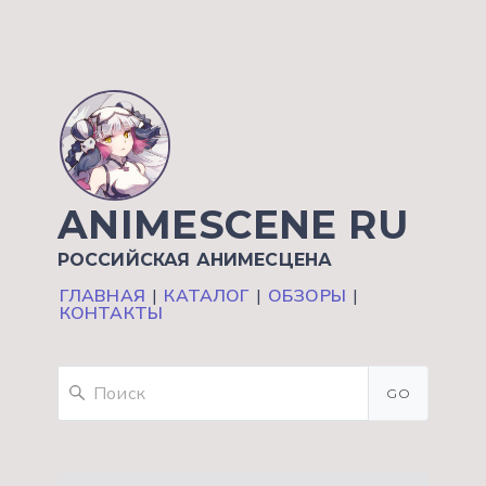
ANIMESCENE RU
РОССИЙСКАЯ АНИМЕСЦЕНА
ГЛАВНАЯ
|
КАТАЛОГ
|
ОБЗОРЫ
|
КОНТАКТЫ
GO