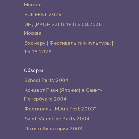
Москве
FUJI FEST 2026
ИНДИКОН 2.0 ӏ 14+ ӏ 15.08.2026 |
Москва
Эхомару | Фестиваль гик-культуры |
15.08.2026
Обзоры
School Party 2004
Концерт Риан (Япония) в Санкт-
Петербурге 2004
Фестиваль "M.Ani.Fest 2003"
Saint Valentine Party 2004
Пати в Акватории 2003