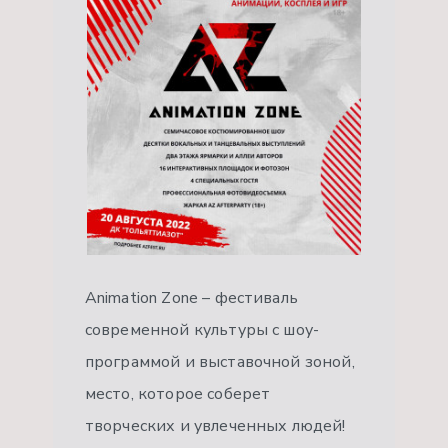
Animation Zone – фестиваль
современной культуры с шоу-
программой и выставочной зоной,
место, которое соберет
творческих и увлеченных людей!