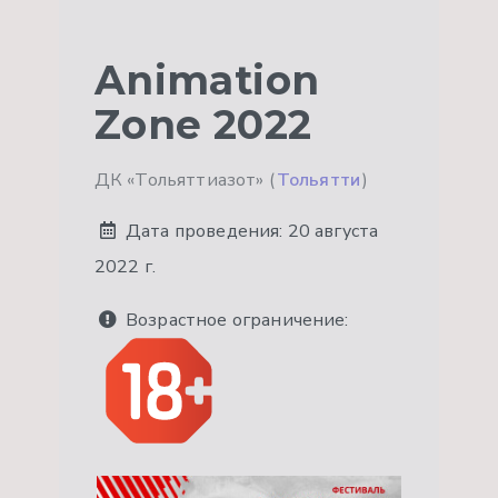
Animation
Zone 2022
ДК «Тольяттиазот» (
Тольятти
)
Дата проведения:
20 августа
2022 г.
Возрастное ограничение: