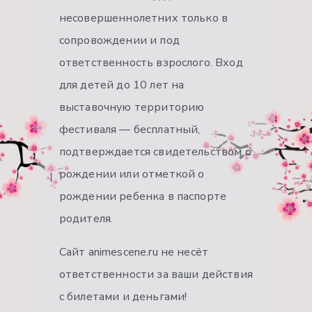
несовершеннолетних только в
сопровождении и под
ответственность взрослого. Вход
для детей до 10 лет на
выставочную территорию
фестиваля — бесплатный,
подтверждается свидетельством о
рождении или отметкой о
рождении ребенка в паспорте
родителя.
Сайт animescene.ru не несёт
ответственности за ваши действия
с билетами и деньгами!