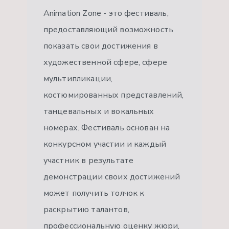
Animation Zone - это фестиваль,
предоставляющий возможность
показать свои достижения в
художественной сфере, сфере
мультипликации,
костюмированных представлений,
танцевальных и вокальных
номерах. Фестиваль основан на
конкурсном участии и каждый
участник в результате
демонстрации своих достижений
может получить толчок к
раскрытию талантов,
профессиональную оценку жюри,