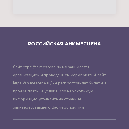
РОССИЙСКАЯ АНИМЕСЦЕНА
Сайт https://animescene.ru/
не
занимается
организацией и проведением мероприятий, сайт
https://animescene.ru/
не
распространяет билеты и
прочие платные услуги. Всю необходимую
информацию уточняйте на странице
заинтересовавшего Вас мероприятия.