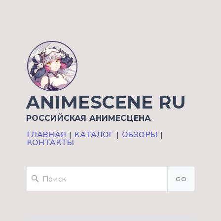
ANIMESCENE RU
РОССИЙСКАЯ АНИМЕСЦЕНА
ГЛАВНАЯ
|
КАТАЛОГ
|
ОБЗОРЫ
|
КОНТАКТЫ
GO