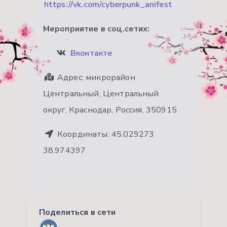
https://vk.com/cyberpunk_anifest
Мероприятие в соц.сетях:
Вконтакте
Адрес:
микрорайон
Центральный, Центральный
округ, Краснодар, Россия, 350915
Координаты:
45.029273
38.974397
Поделиться в сети