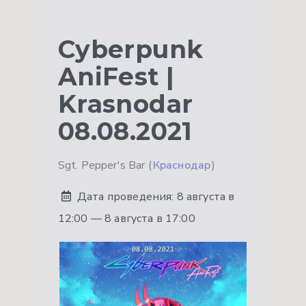
Cyberpunk
AniFest |
Krasnodar
08.08.2021
Sgt. Pepper's Bar (
Краснодар
)
Дата проведения:
8 августа в
12:00 — 8 августа в 17:00