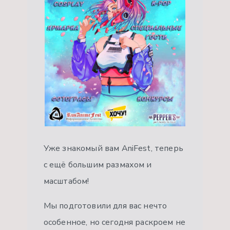
Уже знакомый вам AniFest, теперь
с ещё большим размахом и
масштабом!
Мы подготовили для вас нечто
особенное, но сегодня раскроем не