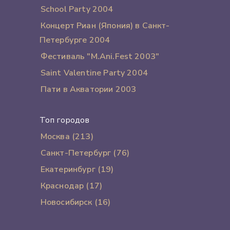
School Party 2004
Концерт Риан (Япония) в Санкт-
Петербурге 2004
Фестиваль "M.Ani.Fest 2003"
Saint Valentine Party 2004
Пати в Акватории 2003
Топ городов
Москва (213)
Санкт-Петербург (76)
Екатеринбург (19)
Краснодар (17)
Новосибирск (16)