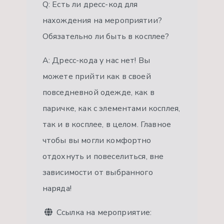
Q: Есть ли дресс-код для
нахождения на мероприятии?
Обязательно ли быть в косплее?
A: Дресс-кода у нас нет! Вы
можете прийти как в своей
повседневной одежде, как в
паричке, как с элементами косплея,
так и в косплее, в целом. Главное
чтобы вы могли комфортно
отдохнуть и повеселиться, вне
зависимости от выбранного
наряда!
Ссылка на мероприятие: