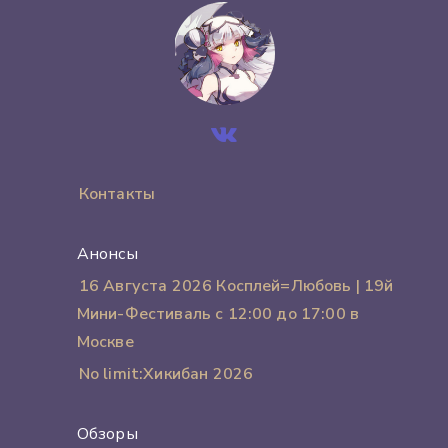
Контакты
Анонсы
16 Августа 2026 Косплей=Любовь | 19й
Мини-Фестиваль с 12:00 до 17:00 в
Москве
No limit:Хикибан 2026
Обзоры