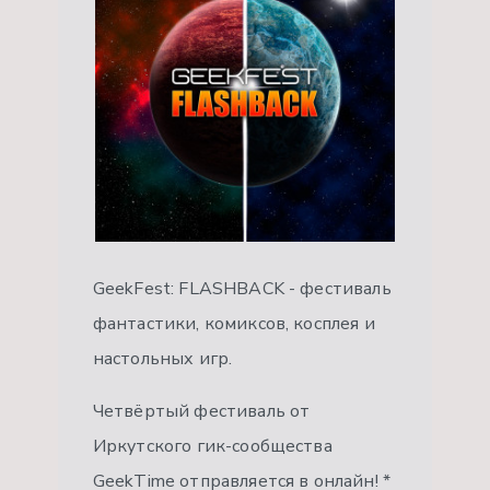
GeekFest: FLASHBACK - фестиваль
фантастики, комиксов, косплея и
настольных игр.
Четвёртый фестиваль от
Иркутского гик-сообщества
GeekTime отправляется в онлайн! *