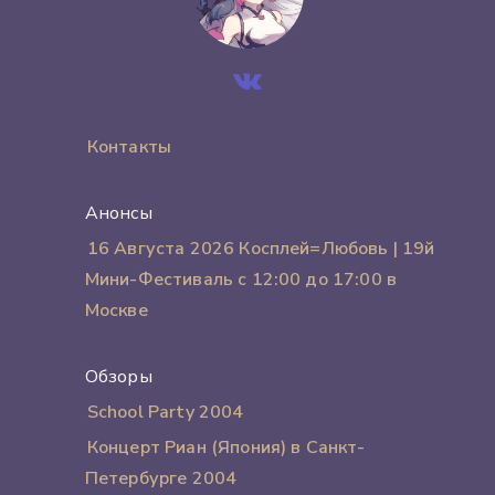
Контакты
Анонсы
16 Августа 2026 Косплей=Любовь | 19й
Мини-Фестиваль с 12:00 до 17:00 в
Москве
Обзоры
School Party 2004
Концерт Риан (Япония) в Санкт-
Петербурге 2004