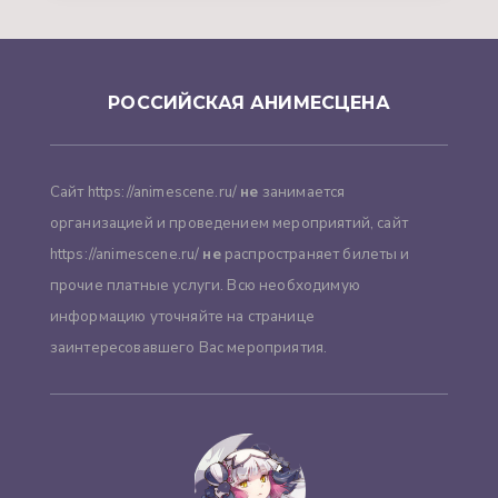
РОССИЙСКАЯ АНИМЕСЦЕНА
Сайт https://animescene.ru/
не
занимается
организацией и проведением мероприятий, сайт
https://animescene.ru/
не
распространяет билеты и
прочие платные услуги. Всю необходимую
информацию уточняйте на странице
заинтересовавшего Вас мероприятия.