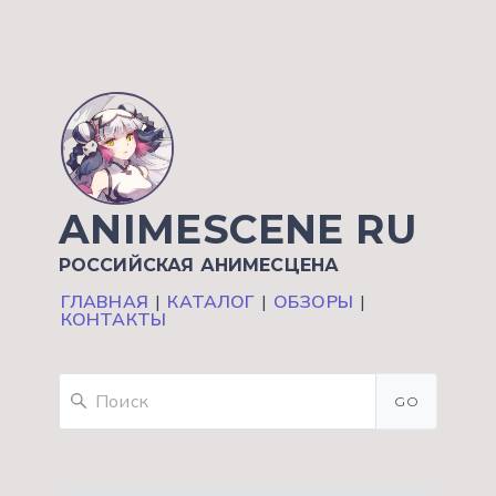
ANIMESCENE RU
РОССИЙСКАЯ АНИМЕСЦЕНА
ГЛАВНАЯ
|
КАТАЛОГ
|
ОБЗОРЫ
|
КОНТАКТЫ
GO