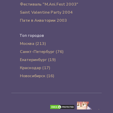
Фестиваль "M.Ani.Fest 2003"
Saint Valentine Party 2004
Пати в Акватории 2003
Топ городов
Москва (213)
Санкт-Петербург (76)
Екатеринбург (19)
Краснодар (17)
Новосибирск (16)