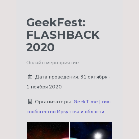
GeekFest:
FLASHBACK
2020
Онлайн мероприятие
Дата проведения:
31 октября -
1 ноября 2020
Организаторы:
GeekTime | гик-
сообщество Иркутска и области