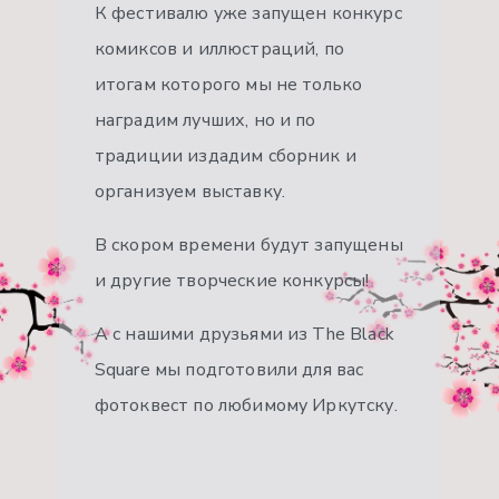
К фестивалю уже запущен конкурс
комиксов и иллюстраций, по
итогам которого мы не только
наградим лучших, но и по
традиции издадим сборник и
организуем выставку.
В скором времени будут запущены
и другие творческие конкурсы!
А с нашими друзьями из The Black
Square мы подготовили для вас
фотоквест по любимому Иркутску.