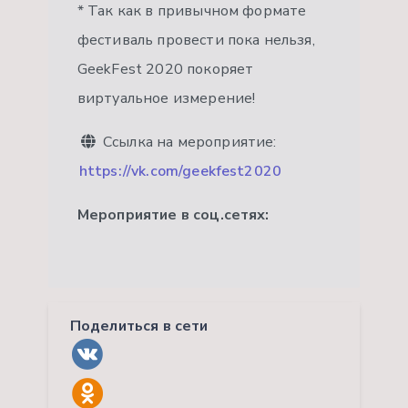
* Так как в привычном формате
фестиваль провести пока нельзя,
GeekFest 2020 покоряет
виртуальное измерение!
Ссылка на мероприятие:
https://vk.com/geekfest2020
Мероприятие в соц.сетях:
Поделиться в сети