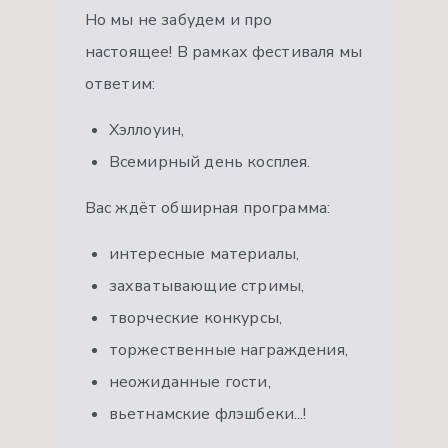
Но мы не забудем и про
настоящее! В рамках фестиваля мы
ответим:
Хэллоуин,
Всемирный день косплея.
Вас ждёт обширная программа:
интересные материалы,
захватывающие стримы,
творческие конкурсы,
торжественные награждения,
неожиданные гости,
вьетнамские флэшбеки...!