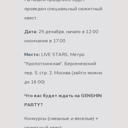
проведен специальный сюжетный
квест.
Дата:
25 декабря, начало в 12:00
окончание в 17:00
Место:
LIVE STARS, Метро
"Кропоткинская", Берсеневский
пер. 5, стр. 2, Москва (зайти можно
до 16:00)
Что вас будет ждать на GENSHIN
PARTY?
Конкурсы (смешные и веселые) +
сюжетный квест.