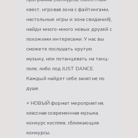
квест, игровая зона с файтингами,
настольные игры и зона свиданий),
найди много-много новых друзей с
похожими интересами. У нас вы
сможете послушать крутую
музыку, или потанцевать на танц-
поле, либо под JUST DANCE.
Каждый найдет себе занятие по
душе.
+ НОВЫЙ формат мероприятия,
классная современная музыка,
конкурс косплея, сближающие
конкурсы.