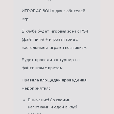
ИГРОВАЯ ЗОНА для любителей
игр:
В клубе будет игровая зона с PS4
(файтинги) + игровая зона с
настольными играми по заявкам.
Будет проводится турнир по
файтингам с призом.
Правила площадки проведения
мероприятия:
Внимание! Со своими
напитками и едой в клуб