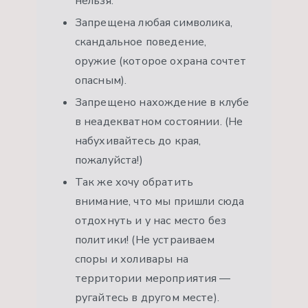
нельзя.
Запрещена любая символика,
скандальное поведение,
оружие (которое охрана сочтет
опасным).
Запрещено нахождение в клубе
в неадекватном состоянии. (Не
набухивайтесь до края,
пожалуйста!)
Так же хочу обратить
внимание, что мы пришли сюда
отдохнуть и у нас место без
политики! (Не устраиваем
споры и холивары на
территории мероприятия —
ругайтесь в другом месте).