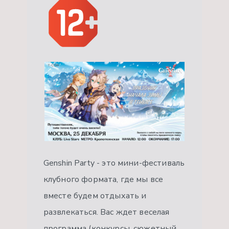
Genshin Party - это мини-фестиваль
клубного формата, где мы все
вместе будем отдыхать и
развлекаться. Вас ждет веселая
программа (конкурсы, сюжетный