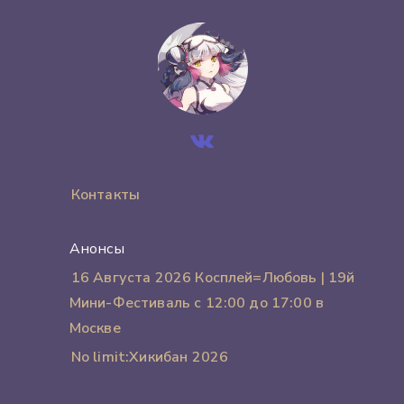
Контакты
Анонсы
16 Августа 2026 Косплей=Любовь | 19й
Мини-Фестиваль с 12:00 до 17:00 в
Москве
No limit:Хикибан 2026