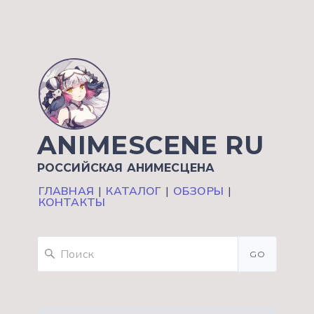
ANIMESCENE RU
РОССИЙСКАЯ АНИМЕСЦЕНА
ГЛАВНАЯ
|
КАТАЛОГ
|
ОБЗОРЫ
|
КОНТАКТЫ
GO