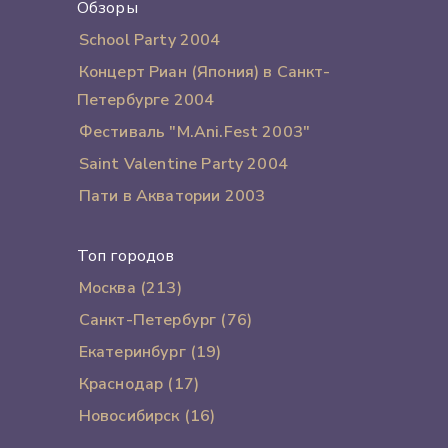
Обзоры
School Party 2004
Концерт Риан (Япония) в Санкт-
Петербурге 2004
Фестиваль "M.Ani.Fest 2003"
Saint Valentine Party 2004
Пати в Акватории 2003
Топ городов
Москва (213)
Санкт-Петербург (76)
Екатеринбург (19)
Краснодар (17)
Новосибирск (16)