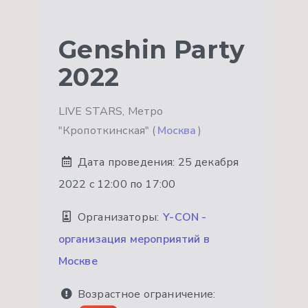
Genshin Party
2022
LIVE STARS, Метро
"Кропоткинская" (
Москва
)
Дата проведения:
25 декабря
2022 с 12:00 по 17:00
Организаторы:
Y-СON -
организация мероприятий в
Москве
Возрастное ограничение: