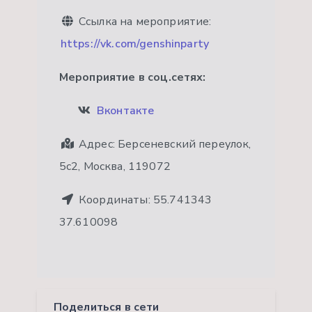
Ссылка на мероприятие:
https://vk.com/genshinparty
Мероприятие в соц.сетях:
Вконтакте
Адрес:
Берсеневский переулок,
5с2, Москва, 119072
Координаты:
55.741343
37.610098
Поделиться в сети