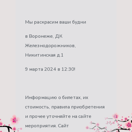
Мы раскрасим ваши будни
в Воронеже, ДК
Железнодорожников,
Никитинская д.1
9 марта 2024 в 12:30!
Информацию о билетах, их
стоимость, правила приобретения
и прочее уточняйте на сайте
мероприятия. Сайт