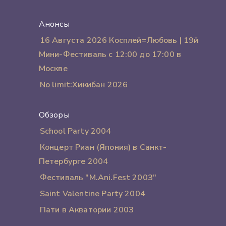
Анонсы
16 Августа 2026 Косплей=Любовь | 19й
Мини-Фестиваль с 12:00 до 17:00 в
Москве
No limit:Хикибан 2026
Обзоры
School Party 2004
Концерт Риан (Япония) в Санкт-
Петербурге 2004
Фестиваль "M.Ani.Fest 2003"
Saint Valentine Party 2004
Пати в Акватории 2003