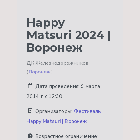
Happy
Matsuri 2024 |
Воронеж
ДК Железнодорожников
(
Воронеж
)
Дата проведения:
9 марта
2014 г. с 12:30
Организаторы:
Фестиваль
Happy Matsuri | Воронеж
Возрастное ограничение: