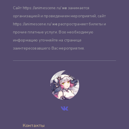
Сайт https://animescene.ru/
не
занимается
организацией и проведением мероприятий, сайт
https://animescene.ru/
не
распространяет билеты и
прочие платные услуги. Всю необходимую
информацию уточняйте на странице
заинтересовавшего Вас мероприятия.
Контакты