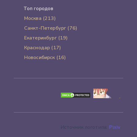
Топ городов
Москва (213)
Санкт-Петербург (76)
Екатеринбург (19)
Краснодар (17)
Новосибирск (16)
Источник логотипа:
Pixiv