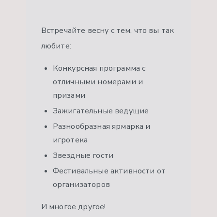
Встречайте весну с тем, что вы так
любите:
Конкурсная программа с
отличными номерами и
призами
Зажигательные ведущие
Разнообразная ярмарка и
игротека
Звездные гости
Фестивальные активности от
организаторов
И многое другое!