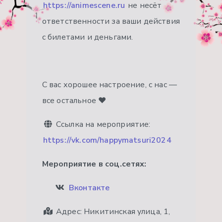
https://animescene.ru
не несёт
ответственности за ваши действия
с билетами и деньгами.
С вас хорошее настроение, с нас —
все остальное ❤
Ссылка на мероприятие:
https://vk.com/happymatsuri2024
Мероприятие в соц.сетях:
Вконтакте
Адрес:
Никитинская улица, 1,