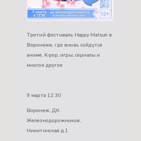
Третий фестиваль Happy Matsuri в
Воронеже, где вновь сойдутся
аниме, K-pop, игры, сериалы и
многое другое
9 марта 12:30
Воронеж, ДК
Железнодорожников,
Никитинская д.1