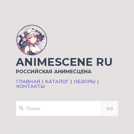
ANIMESCENE RU
РОССИЙСКАЯ АНИМЕСЦЕНА
ГЛАВНАЯ
|
КАТАЛОГ
|
ОБЗОРЫ
|
КОНТАКТЫ
GO