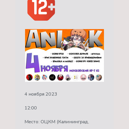
4 ноября 2023
12:00
Место: ОЦКМ (Калининград,