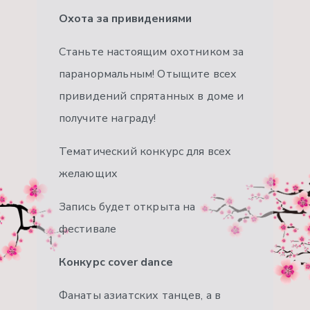
Охота за привидениями
Станьте настоящим охотником за
паранормальным! Отыщите всех
привидений спрятанных в доме и
получите награду!
Тематический конкурс для всех
желающих
Запись будет открыта на
фестивале
Конкурс cover dance
Фанаты азиатских танцев, а в