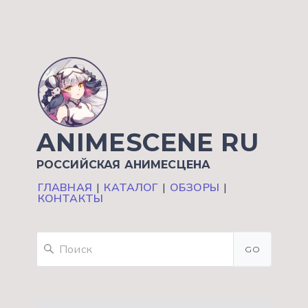
ANIMESCENE RU
РОССИЙСКАЯ АНИМЕСЦЕНА
ГЛАВНАЯ
|
КАТАЛОГ
|
ОБЗОРЫ
|
КОНТАКТЫ
GO