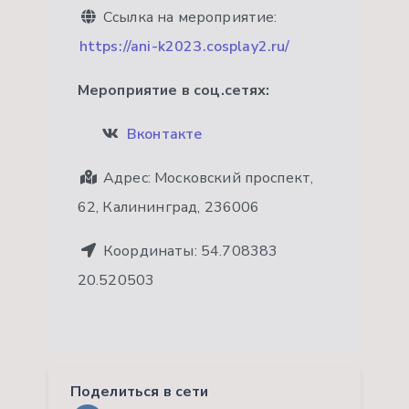
Ссылка на мероприятие:
https://ani-k2023.cosplay2.ru/
Мероприятие в соц.сетях:
Вконтакте
Адрес:
Московский проспект,
62, Калининград, 236006
Координаты:
54.708383
20.520503
Поделиться в сети