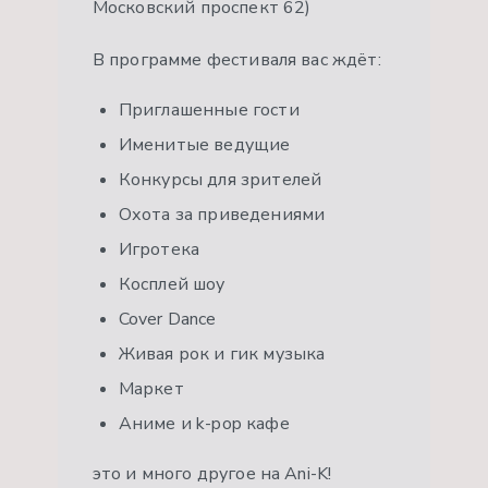
Московский проспект 62)
В программе фестиваля вас ждёт:
Приглашенные гости
Именитые ведущие
Конкурсы для зрителей
Охота за приведениями
Игротека
Косплей шоу
Cover Dance
Живая рок и гик музыка
Маркет
Аниме и k-pop кафе
это и много другое на Ani-K!