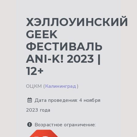
ХЭЛЛОУИНСКИЙ
GEEK
ФЕСТИВАЛЬ
ANI-K! 2023 |
12+
ОЦКМ (
Калининград
)
Дата проведения:
4 ноября
2023 года
Возрастное ограничение: