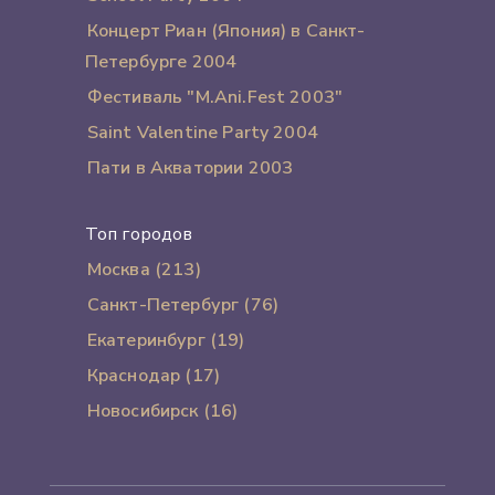
Концерт Риан (Япония) в Санкт-
Петербурге 2004
Фестиваль "M.Ani.Fest 2003"
Saint Valentine Party 2004
Пати в Акватории 2003
Топ городов
Москва (213)
Санкт-Петербург (76)
Екатеринбург (19)
Краснодар (17)
Новосибирск (16)