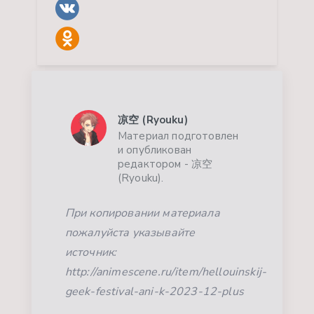
凉空 (Ryouku)
Материал подготовлен
и опубликован
редактором - 凉空
(Ryouku).
При копировании материала
пожалуйста указывайте
источник:
http://animescene.ru/item/hellouinskij-
geek-festival-ani-k-2023-12-plus