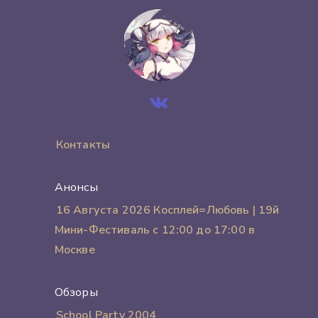
Контакты
Анонсы
16 Августа 2026 Косплей=Любовь | 19й
Мини-Фестиваль с 12:00 до 17:00 в
Москве
Обзоры
School Party 2004