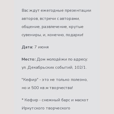
Вас ждут ежегодные презентации
авторов, встречи с авторами,
общение, развлечение, крутые
сувениры, и, конечно, подарки!
Дата:
7 июня
Место:
Дом молодёжи по адресу:
ул. Декабрьских событий, 102/1.
"Кефир" - это не только полезно,
но и 500 кв.м творчества!
* Кефир - снежный барс и маскот
Иркутского творческого