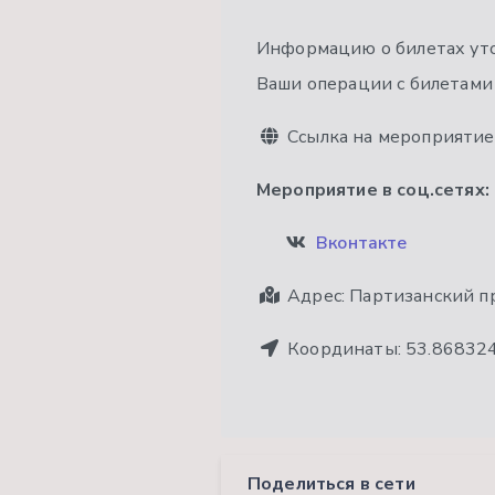
Информацию о билетах уточ
Ваши операции с билетами 
Ссылка на мероприятие
Мероприятие в соц.сетях:
Вконтакте
Адрес:
Партизанский пр
Координаты:
53.86832
Поделиться в сети