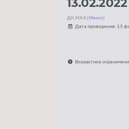
13.02.2022
ДК МАЗ (
Минск
)
Дата проведения:
13 ф
Возрастное ограничени