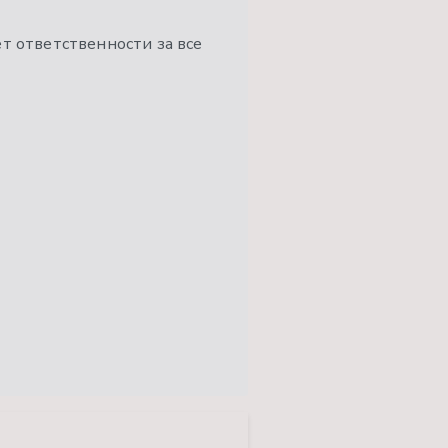
ёт ответственности за все