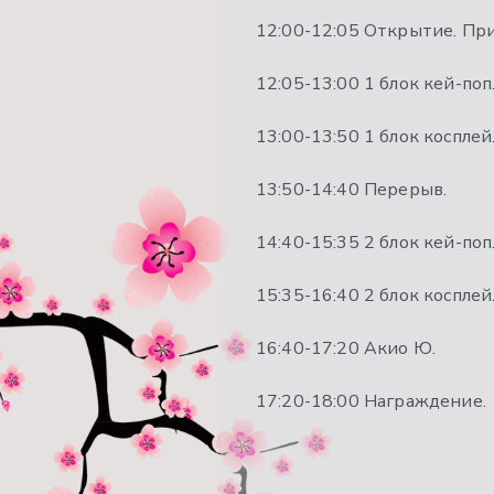
12:00-12:05 Открытие. Пр
12:05-13:00 1 блок кей-поп
13:00-13:50 1 блок косплей
13:50-14:40 Перерыв.
14:40-15:35 2 блок кей-поп
15:35-16:40 2 блок косплей
16:40-17:20 Акио Ю.
17:20-18:00 Награждение.