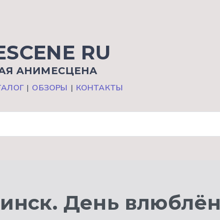
ESCENE RU
АЯ АНИМЕСЦЕНА
ТАЛОГ
|
ОБЗОРЫ
|
КОНТАКТЫ
инск. День влюблён