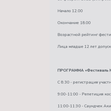
Начало 12.00
Окончание 18.00
Возрастной рейтинг фести
Лица младше 12 лет допуск
ПРОГРАММА «Фестиваль К
С 8:30 - регистрация участ
9:00-11:00 - Репетиция ко
11:00-11:30 - Саундчек Ак