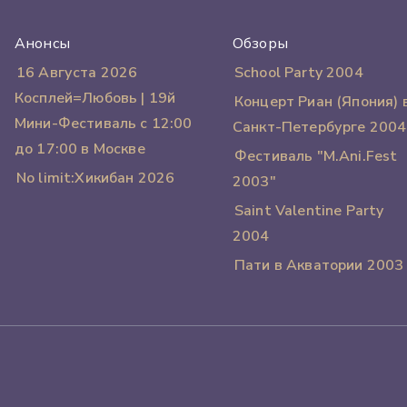
Анонсы
Обзоры
16 Августа 2026
School Party 2004
Косплей=Любовь | 19й
Концерт Риан (Япония) 
Мини-Фестиваль с 12:00
Санкт-Петербурге 2004
до 17:00 в Москве
Фестиваль "M.Ani.Fest
No limit:Хикибан 2026
2003"
Saint Valentine Party
2004
Пати в Акватории 2003