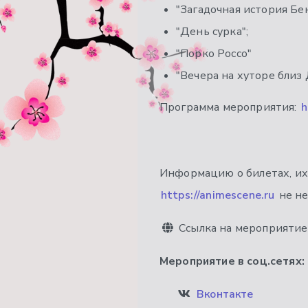
"Загадочная история Бе
"День сурка";
"Порко Россо"
"Вечера на хуторе близ
Программа мероприятия:
h
Информацию о билетах, их 
https://animescene.ru
не не
Ссылка на мероприятие
Мероприятие в соц.сетях:
Вконтакте