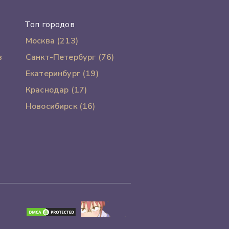
Топ городов
Москва (213)
в
Санкт-Петербург (76)
Екатеринбург (19)
Краснодар (17)
Новосибирск (16)