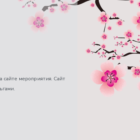
а сайте мероприятия. Сайт
ьгами.