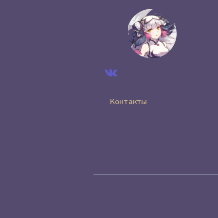
Контакты