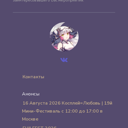
заинтересовавшего Вас мероприятия.
Контакты
Анонсы
16 Августа 2026 Косплей=Любовь | 19й
Мини-Фестиваль с 12:00 до 17:00 в
Москве