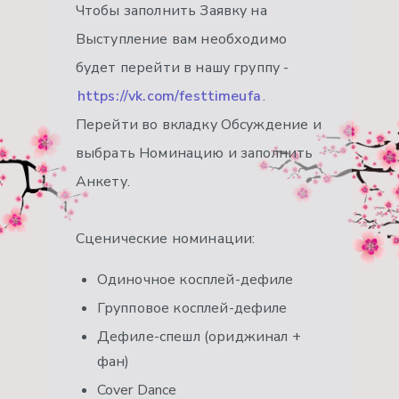
Чтобы заполнить Заявку на
Выступление вам необходимо
будет перейти в нашу группу -
https://vk.com/festtimeufa
.
Перейти во вкладку Обсуждение и
выбрать Номинацию и заполнить
Анкету.
Сценические номинации:
Одиночное косплей-дефиле
Групповое косплей-дефиле
Дефиле-спешл (ориджинал +
фан)
Cover Dance