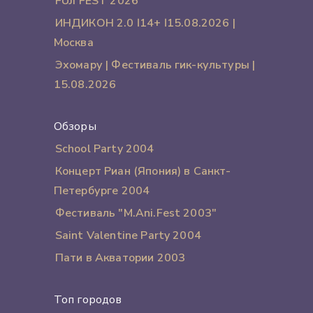
FUJI FEST 2026
ИНДИКОН 2.0 ӏ 14+ ӏ 15.08.2026 |
Москва
Эхомару | Фестиваль гик-культуры |
15.08.2026
Обзоры
School Party 2004
Концерт Риан (Япония) в Санкт-
Петербурге 2004
Фестиваль "M.Ani.Fest 2003"
Saint Valentine Party 2004
Пати в Акватории 2003
Топ городов