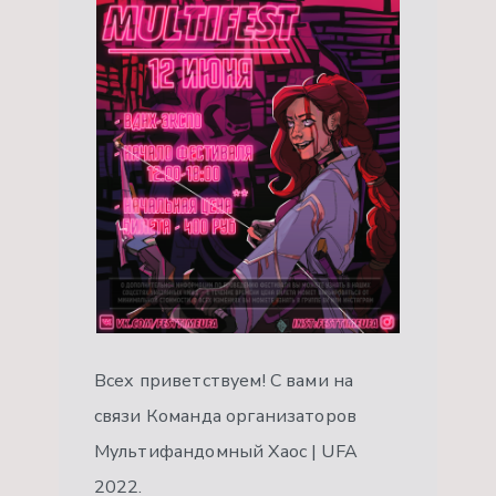
Всех приветствуем! С вами на
связи Команда организаторов
Мультифандомный Хаос | UFA
2022.