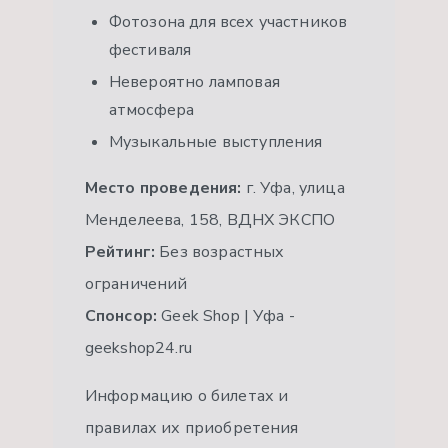
Фотозона для всех участников
фестиваля
Невероятно ламповая
атмосфера
Музыкальные выступления
Место проведения:
г. Уфа, улица
Менделеева, 158, ВДНХ ЭКСПО
Рейтинг:
Без возрастных
ограничений
Спонсор:
Geek Shop | Уфа -
geekshop24.ru
Информацию о билетах и
правилах их приобретения