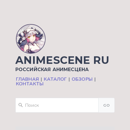
ANIMESCENE RU
РОССИЙСКАЯ АНИМЕСЦЕНА
ГЛАВНАЯ
|
КАТАЛОГ
|
ОБЗОРЫ
|
КОНТАКТЫ
GO