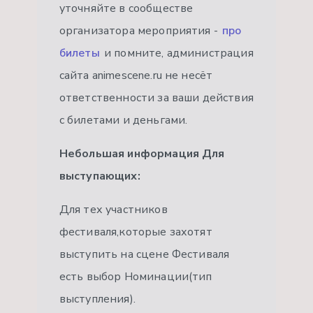
уточняйте в сообществе
организатора мероприятия -
про
билеты
и помните, администрация
сайта animescene.ru не несёт
ответственности за ваши действия
с билетами и деньгами.
Небольшая информация Для
выступающих:
Для тех участников
фестиваля,которые захотят
выступить на сцене Фестиваля
есть выбор Номинации(тип
выступления).