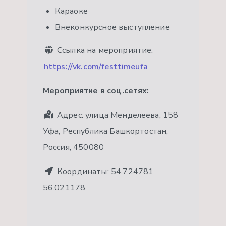
Караоке
Внеконкурсное выступление
Ссылка на мероприятие:
https://vk.com/festtimeufa
Мероприятие в соц.сетях:
Адрес:
улица Менделеева, 158
Уфа, Республика Башкортостан,
Россия, 450080
Координаты:
54.724781
56.021178