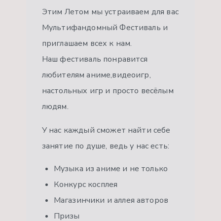
Этим Летом мы устраиваем для вас
Мультифандомный Фестиваль и
приглашаем всех к нам.
Наш фестиваль понравится
любителям аниме,видеоигр,
настольных игр и просто весёлым
людям.
У нас каждый сможет найти себе
занятие по душе, ведь у нас есть:
Музыка из аниме и не только
Конкурс косплея
Магазинчики и аллея авторов
Призы