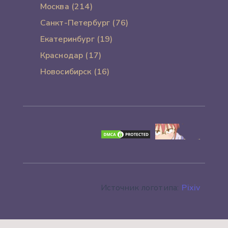
Москва (214)
Санкт-Петербург (76)
Екатеринбург (19)
Краснодар (17)
Новосибирск (16)
Источник логотипа:
Pixiv