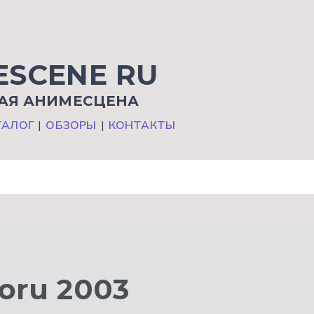
ESCENE RU
АЯ АНИМЕСЦЕНА
ТАЛОГ
|
ОБЗОРЫ
|
КОНТАКТЫ
oru 2003