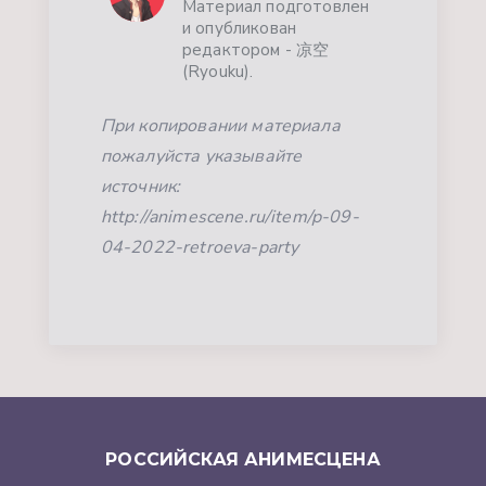
Материал подготовлен
и опубликован
редактором - 凉空
(Ryouku).
При копировании материала
пожалуйста указывайте
источник:
http://animescene.ru/item/p-09-
04-2022-retroeva-party
РОССИЙСКАЯ АНИМЕСЦЕНА