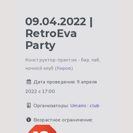
09.04.2022 |
RetroEva
Party
Конструктор-практик - бар, паб,
ночной клуб (
Киров
)
Дата проведения:
9 апреля
2022 с 17:00
Организаторы:
Umami : club
Возрастное ограничение: