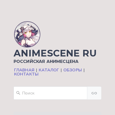
ANIMESCENE RU
РОССИЙСКАЯ АНИМЕСЦЕНА
ГЛАВНАЯ
|
КАТАЛОГ
|
ОБЗОРЫ
|
КОНТАКТЫ
GO