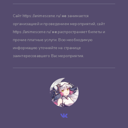
Сайт https://animescene.ru/
не
занимается
организацией и проведением мероприятий, сайт
https://animescene.ru/
не
распространяет билеты и
прочие платные услуги. Всю необходимую
информацию уточняйте на странице
заинтересовавшего Вас мероприятия.