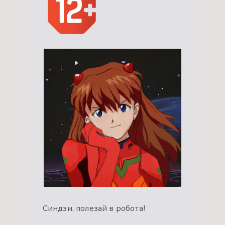
Синдзи, полезай в робота!