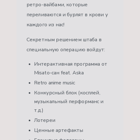
ретро-вайбами, которые
переливаются и бурлят в крови у
каждого из нас!
Секретным решением штаба в
специальную операцию войдут:
Интерактивная программа от
Misato-сан feat. Aska
Retro anime music
Конкурсный блок (косплей,
музыкальный перформанс и
т.д.)
Лотереи
Ценные артефакты