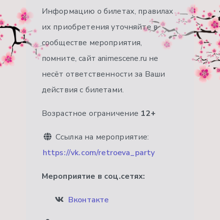
Информацию о билетах, правилах
их приобретения уточняйте в
сообществе мероприятия,
помните, сайт animescene.ru не
несёт ответственности за Ваши
действия с билетами.
Возрастное ограничение
12+
Ссылка на мероприятие:
https://vk.com/retroeva_party
Мероприятие в соц.сетях:
Вконтакте