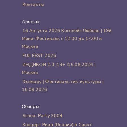
Контакты
Анонсы
16 Августа 2026 Косплей=Любовь | 19й
Мини-Фестиваль с 12:00 до 17:00 в
Москве
FUJI FEST 2026
ИНДИКОН 2.0 ӏ 14+ ӏ 15.08.2026 |
Москва
Эхомару | Фестиваль гик-культуры |
15.08.2026
Обзоры
School Party 2004
Концерт Риан (Япония) в Санкт-