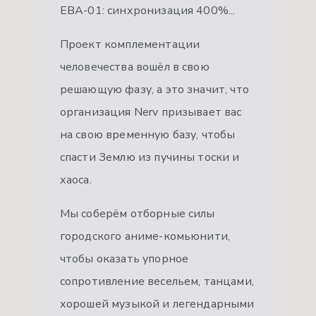
ЕВА-01: синхронизация 400%...
Проект комплементации
человечества вошёл в свою
решающую фазу, а это значит, что
организация Nerv призывает вас
на свою временную базу, чтобы
спасти Землю из пучины тоски и
хаоса.
Мы соберём отборные силы
городского аниме-комьюнити,
чтобы оказать упорное
сопротивление весельем, танцами,
хорошей музыкой и легендарными