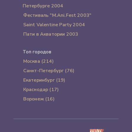
Петербурге 2004
Фестиваль "M.Ani.Fest 2003"
Saint Valentine Party 2004
Пати в Акватории 2003
Топ городов
Москва (214)
Санкт-Петербург (76)
Екатеринбург (19)
Краснодар (17)
Воронеж (16)