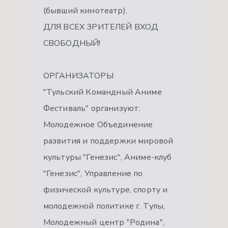
(бывший кинотеатр).
ДЛЯ ВСЕХ ЗРИТЕЛЕЙ ВХОД
СВОБОДНЫЙ!
ОРГАНИЗАТОРЫ
"Тульский Командный Аниме
Фестиваль" организуют:
Молодежное Объединение
развития и поддержки мировой
культуры "Генезис", Аниме-клуб
"Генезис", Управление по
физической культуре, спорту и
молодежной политике г. Тулы,
Молодежный центр "Родина",