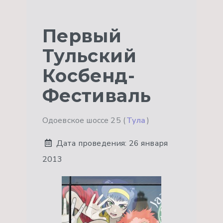
Первый
Тульский
Косбенд-
Фестиваль
Одоевское шоссе 25 (
Тула
)
Дата проведения:
26 января
2013