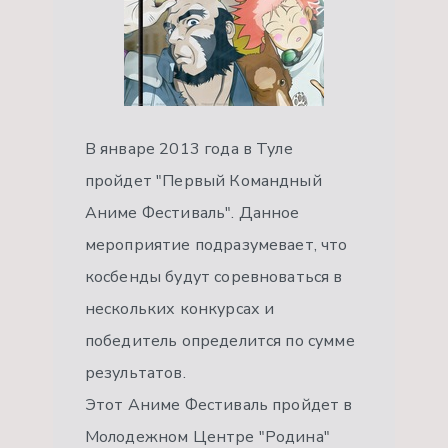
В январе 2013 года в Туле
пройдет "Первый Командный
Аниме Фестиваль". Данное
мероприятие подразумевает, что
косбенды будут соревноваться в
нескольких конкурсах и
победитель определится по сумме
результатов.
Этот Аниме Фестиваль пройдет в
Молодежном Центре "Родина"