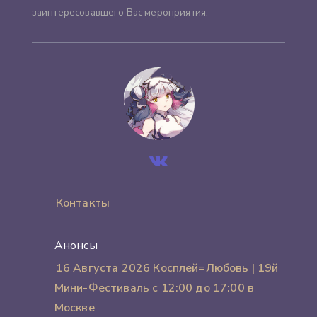
заинтересовавшего Вас мероприятия.
Контакты
Анонсы
16 Августа 2026 Косплей=Любовь | 19й
Мини-Фестиваль с 12:00 до 17:00 в
Москве