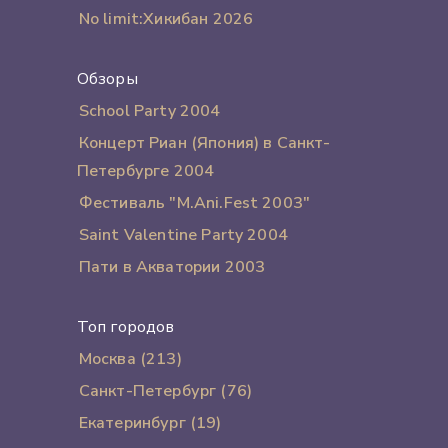
No limit:Хикибан 2026
Обзоры
School Party 2004
Концерт Риан (Япония) в Санкт-
Петербурге 2004
Фестиваль "M.Ani.Fest 2003"
Saint Valentine Party 2004
Пати в Акватории 2003
Топ городов
Москва (213)
Санкт-Петербург (76)
Екатеринбург (19)