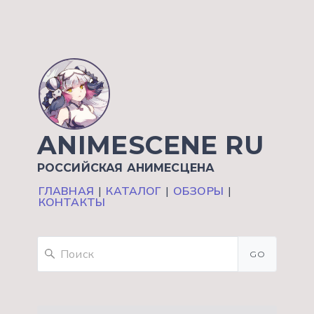
ANIMESCENE RU
РОССИЙСКАЯ АНИМЕСЦЕНА
ГЛАВНАЯ
|
КАТАЛОГ
|
ОБЗОРЫ
|
КОНТАКТЫ
GO