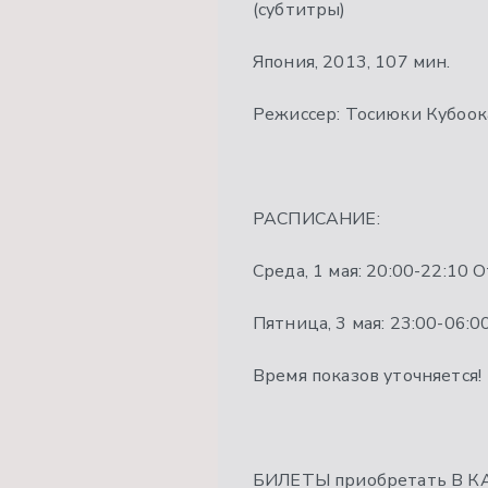
(субтитры)
Япония, 2013, 107 мин.
Режиссер: Тосиюки Кубоок
РАСПИСАНИЕ:
Среда, 1 мая: 20:00-22:10 
Пятница, 3 мая: 23:00-06:0
Время показов уточняется!
БИЛЕТЫ приобретать В 