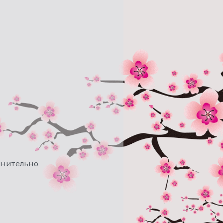
лнительно.