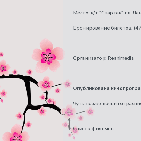
Место: к/т "Спартак" пл. Лен
Бронирование билетов: (47
Организатор: Reanimedia
Опубликована кинопрогра
Чуть позже появится распи
Список фильмов: