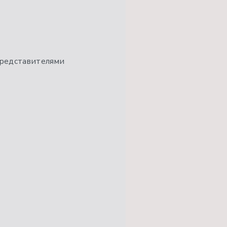
представителями