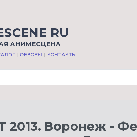
ESCENE RU
АЯ АНИМЕСЦЕНА
ТАЛОГ
|
ОБЗОРЫ
|
КОНТАКТЫ
T 2013. Воронеж - Ф