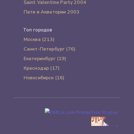
Saint Valentine Party 2004
Пати в Акватории 2003
Топ городов
Москва (213)
Санкт-Петербург (76)
Екатеринбург (19)
Краснодар (17)
Новосибирск (16)