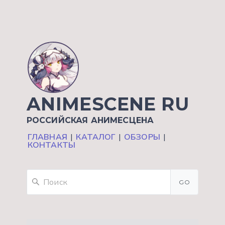
ANIMESCENE RU
РОССИЙСКАЯ АНИМЕСЦЕНА
ГЛАВНАЯ
|
КАТАЛОГ
|
ОБЗОРЫ
|
КОНТАКТЫ
GO