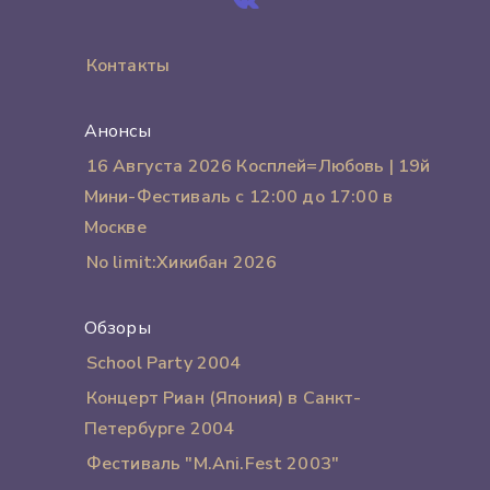
Контакты
Анонсы
16 Августа 2026 Косплей=Любовь | 19й
Мини-Фестиваль с 12:00 до 17:00 в
Москве
No limit:Хикибан 2026
Обзоры
School Party 2004
Концерт Риан (Япония) в Санкт-
Петербурге 2004
Фестиваль "M.Ani.Fest 2003"