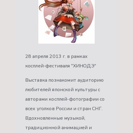
28 апреля 2013 г. в рамках
косплей-фестиваля "ХИНОДЭ"
Выставка познакомит аудиторию
любителей японской культуры с
авторами косплей-фотографии со
всех уголков России и стран СНГ.
Вдохновленные музыкой,
традиционной анимацией и