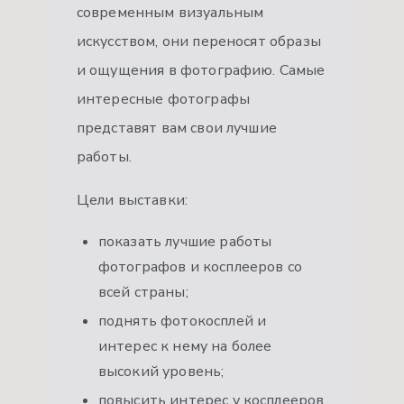
современным визуальным
искусством, они переносят образы
и ощущения в фотографию. Самые
интересные фотографы
представят вам свои лучшие
работы.
Цели выставки:
показать лучшие работы
фотографов и косплееров со
всей страны;
поднять фотокосплей и
интерес к нему на более
высокий уровень;
повысить интерес у косплееров