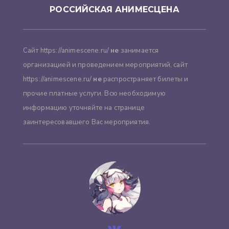
РОССИЙСКАЯ АНИМЕСЦЕНА
Сайт https://animescene.ru/
не
занимается
организацией и проведением мероприятий, сайт
https://animescene.ru/
не
распространяет билеты и
прочие платные услуги. Всю необходимую
информацию уточняйте на странице
заинтересовавшего Вас мероприятия.