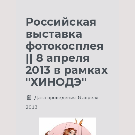
Российская
выставка
фотокосплея
|| 8 апреля
2013 в рамках
"ХИНОДЭ"
Дата проведения:
8 апреля
2013