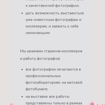
к качественной фотографии;
дать возможность выставиться
уже известным фотографам и
косплеерам, и заявить о себе
начинающим
Мы уважаем старания косплееров
и работу фотографов:
все фотографии печатаются в
профессиональных
фотолабораториях на матовой
фотобумаге;
на выставке все работы
представлены только в рамках