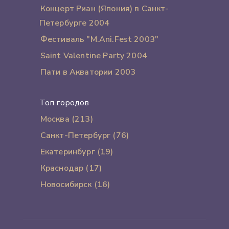
Концерт Риан (Япония) в Санкт-
Петербурге 2004
Фестиваль "M.Ani.Fest 2003"
Saint Valentine Party 2004
Пати в Акватории 2003
Топ городов
Москва (213)
Санкт-Петербург (76)
Екатеринбург (19)
Краснодар (17)
Новосибирск (16)