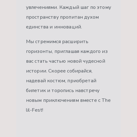
увлечениями. Каждый шаг по этому
пространству пропитан духом
единства и инноваций.
Мы стремимся расширить
горизонты, приглашая каждого из
вас стать частью новой чудесной
истории. Скорее собирайся,
надевай костюм, приобретай
билетик и торопись навстречу
новым приключениям вместе с The
lil-Fest!