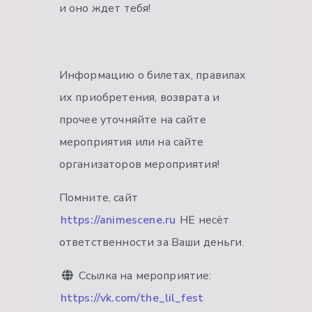
и оно ждет тебя!
Информацию о билетах, правилах
их приобретения, возврата и
прочее уточняйте на сайте
мероприятия или на сайте
организаторов мероприятия!
Помните, сайт
https://animescene.ru
НЕ несёт
ответственности за Ваши деньги.
Ссылка на мероприятие:
https://vk.com/the_lil_fest