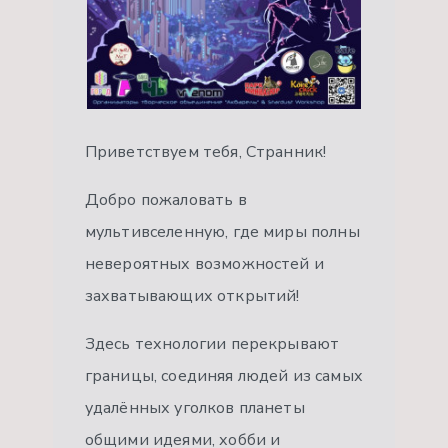
Приветствуем тебя, Странник!
Добро пожаловать в
мультивселенную, где миры полны
невероятных возможностей и
захватывающих открытий!
Здесь технологии перекрывают
границы, соединяя людей из самых
удалённых уголков планеты
общими идеями, хобби и