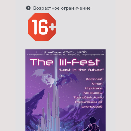
Возрастное ограничение: