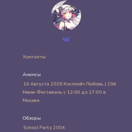
Контакты
Анонсы
16 Августа 2026 Косплей=Любовь | 19й
Мини-Фестиваль с 12:00 до 17:00 в
Москве
Обзоры
School Party 2004