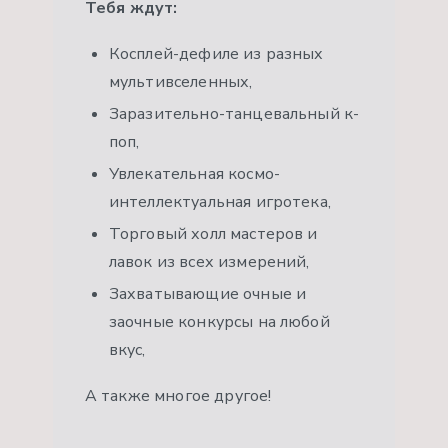
Тебя ждут:
Косплей-дефиле из разных
мультивселенных,
Заразительно-танцевальный к-
поп,
Увлекательная космо-
интеллектуальная игротека,
Торговый холл мастеров и
лавок из всех измерений,
Захватывающие очные и
заочные конкурсы на любой
вкус,
А также многое другое!