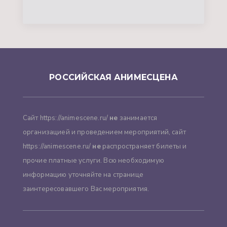
РОССИЙСКАЯ АНИМЕСЦЕНА
Сайт https://animescene.ru/
не
занимается
организацией и проведением мероприятий, сайт
https://animescene.ru/
не
распространяет билеты и
прочие платные услуги. Всю необходимую
информацию уточняйте на странице
заинтересовавшего Вас мероприятия.