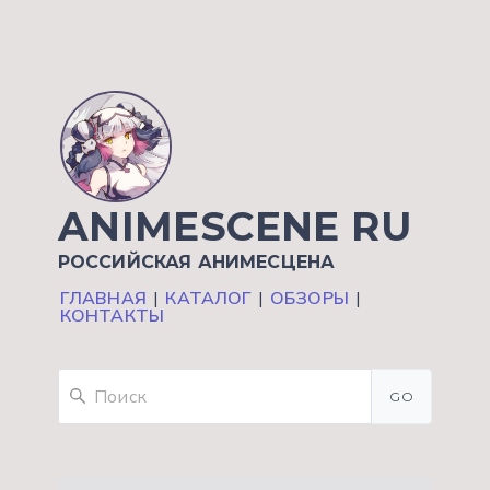
ANIMESCENE RU
РОССИЙСКАЯ АНИМЕСЦЕНА
ГЛАВНАЯ
|
КАТАЛОГ
|
ОБЗОРЫ
|
КОНТАКТЫ
GO