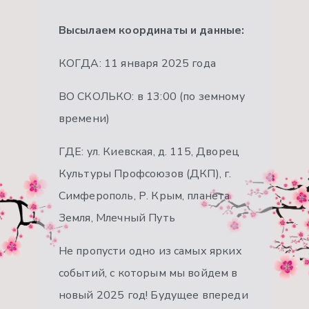
Высылаем координаты и данные:
КОГДА: 11 января 2025 года
ВО СКОЛЬКО: в 13:00 (по земному
времени)
ГДЕ: ул. Киевская, д. 115, Дворец
Культуры Профсоюзов (ДКП), г.
Симферополь, Р. Крым, планета
Земля, Млечный Путь
Не пропусти одно из самых ярких
событий, с которым мы войдем в
новый 2025 год! Будущее впереди