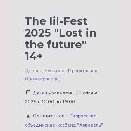
The lil-Fest
2025 "Lost in
the future"
14+
Дворец Культуры Профсоюзов
(
Симферополь
)
Дата проведения:
11 января
2025 с 13:00 до 19:00
Организаторы:
Творческое
объединение-косбенд "Акварель"