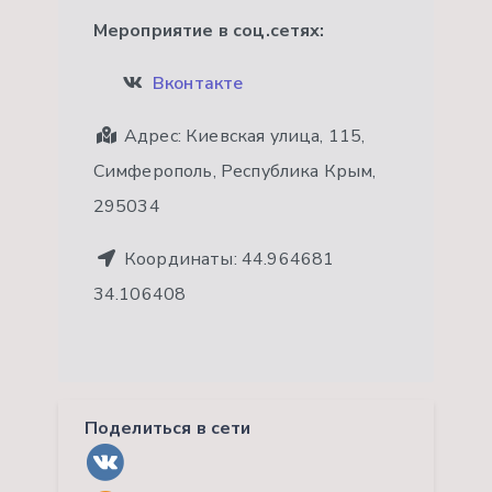
Мероприятие в соц.сетях:
Вконтакте
Адрес:
Киевская улица, 115,
Симферополь, Республика Крым,
295034
Координаты:
44.964681
34.106408
Поделиться в сети