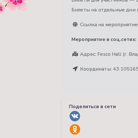
Билеты для участников — 
Билеты на отдельные дни н
Ссылка на мероприятие
Мероприятие в соц.сетях:
Адрес:
Fesco Hall (г. В
Координаты:
43.10516
Поделиться в сети