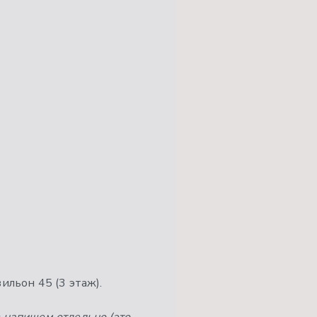
ильон 45 (3 этаж).