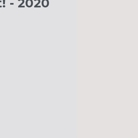
! - 2020