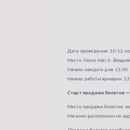
Дата проведения: 10-12 и
Место: Fesco Hall (г. Влади
Начало каждого дня: 13.00
Начало работы ярмарки: 12
Старт продажи билетов —
Место продажи билетов: ма
Магазин расположен по адр