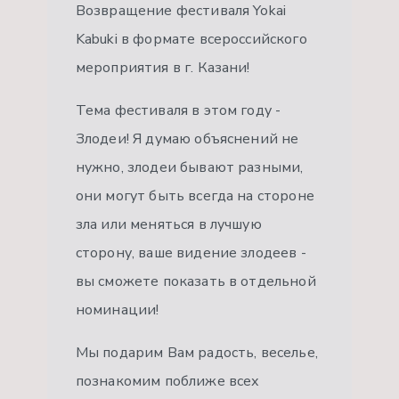
Возвращение фестиваля Yokai
Kabuki в формате всероссийского
мероприятия в г. Казани!
Тема фестиваля в этом году -
Злодеи! Я думаю объяснений не
нужно, злодеи бывают разными,
они могут быть всегда на стороне
зла или меняться в лучшую
сторону, ваше видение злодеев -
вы сможете показать в отдельной
номинации!
Мы подарим Вам радость, веселье,
познакомим поближе всех