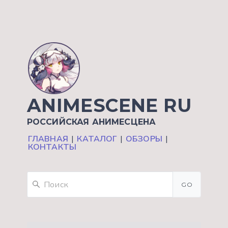
ANIMESCENE RU
РОССИЙСКАЯ АНИМЕСЦЕНА
ГЛАВНАЯ
|
КАТАЛОГ
|
ОБЗОРЫ
|
КОНТАКТЫ
GO