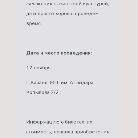
желающих с азиатской культурой,
да и просто хорошо проведем
время.
Дата и место проведения:
12 ноября
г. Казань, МЦ. им. А.Гайдара,
Копылова 7/2
Информацию о билетах, их
стоимость, правила приобретения