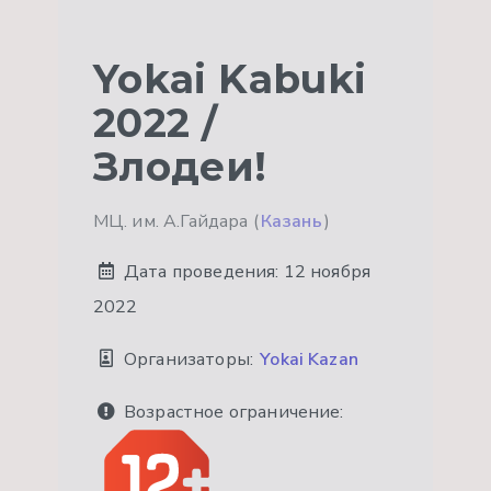
Yokai Kabuki
2022 /
Злодеи!
МЦ. им. А.Гайдара (
Казань
)
Дата проведения:
12 ноября
2022
Организаторы:
Yokai Kazan
Возрастное ограничение: