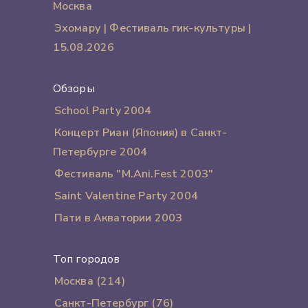
Москва
Эхомару | Фестиваль гик-культуры |
15.08.2026
Обзоры
School Party 2004
Концерт Риан (Япония) в Санкт-
Петербурге 2004
Фестиваль "M.Ani.Fest 2003"
Saint Valentine Party 2004
Пати в Акватории 2003
Топ городов
Москва (214)
Санкт-Петербург (76)