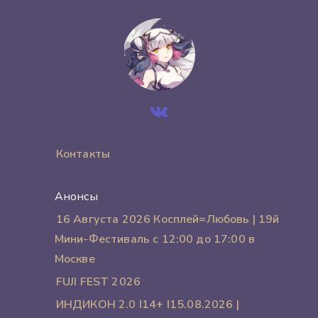
Контакты
Анонсы
16 Августа 2026 Косплей=Любовь | 19й
Мини-Фестиваль с 12:00 до 17:00 в
Москве
FUJI FEST 2026
ИНДИКОН 2.0 ӏ 14+ ӏ 15.08.2026 |