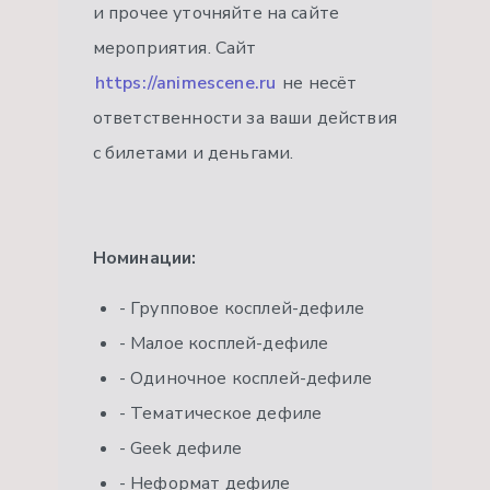
и прочее уточняйте на сайте
мероприятия. Сайт
https://animescene.ru
не несёт
ответственности за ваши действия
с билетами и деньгами.
Номинации:
- Групповое косплей-дефиле
- Малое косплей-дефиле
- Одиночное косплей-дефиле
- Тематическое дефиле
- Geek дефиле
- Неформат дефиле