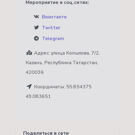
Мероприятие в соц.сетях:
Вконтакте
Twitter
Telegram
Адрес:
улица Копылова, 7/2,
Казань, Республика Татарстан,
420036
Координаты:
55.854375
49.083651
Поделиться в сети